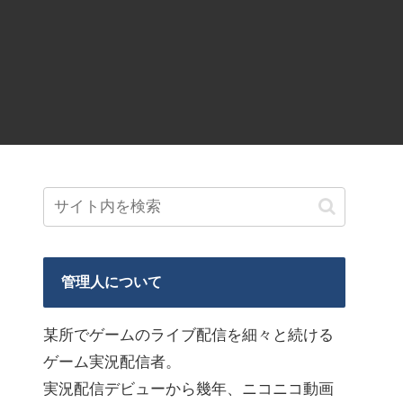
管理人について
某所でゲームのライブ配信を細々と続ける
ゲーム実況配信者。
実況配信デビューから幾年、ニコニコ動画