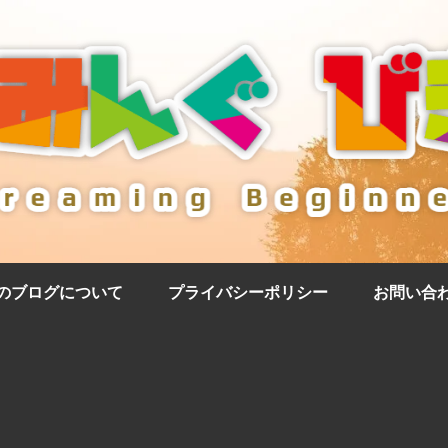
のブログについて
プライバシーポリシー
お問い合