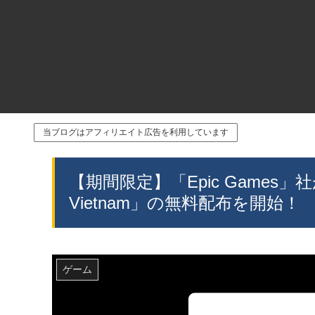
当ブログはアフィリエイト広告を利用しています
【期間限定】「Epic Games」社が「
Vietnam」の無料配布を開始！
ゲーム