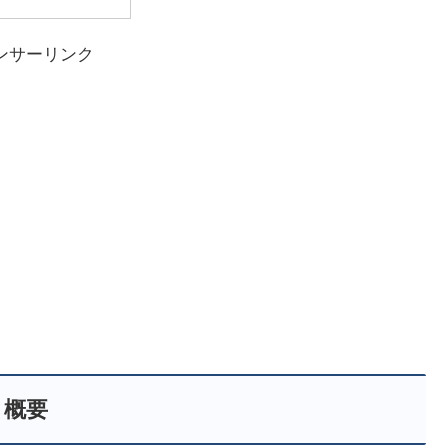
ンサーリンク
概要