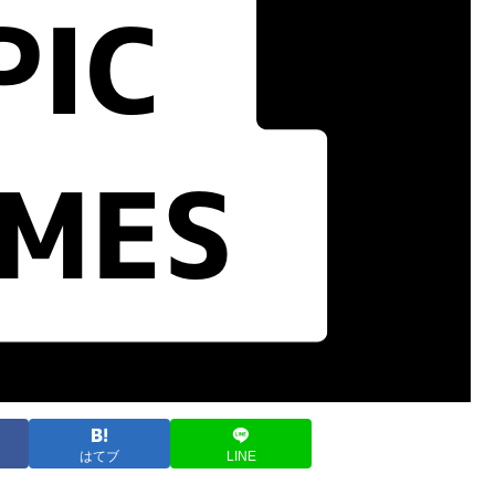
はてブ
LINE