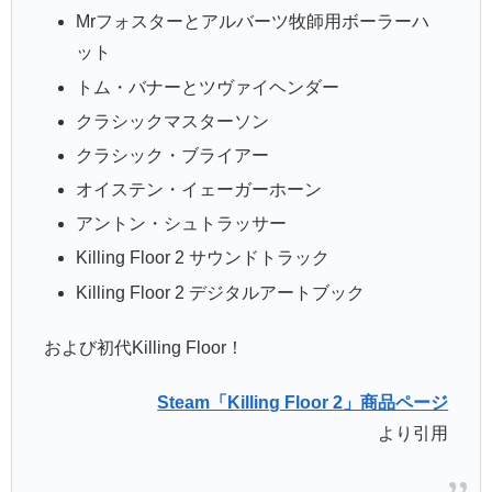
Mrフォスターとアルバーツ牧師用ボーラーハ
ット
トム・バナーとツヴァイヘンダー
クラシックマスターソン
クラシック・ブライアー
オイステン・イェーガーホーン
アントン・シュトラッサー
Killing Floor 2 サウンドトラック
Killing Floor 2 デジタルアートブック
および初代Killing Floor！
Steam「Killing Floor 2」商品ページ
より引用