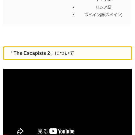
ロシア語
スペイン語(スペイン)
「The Escapists 2」について