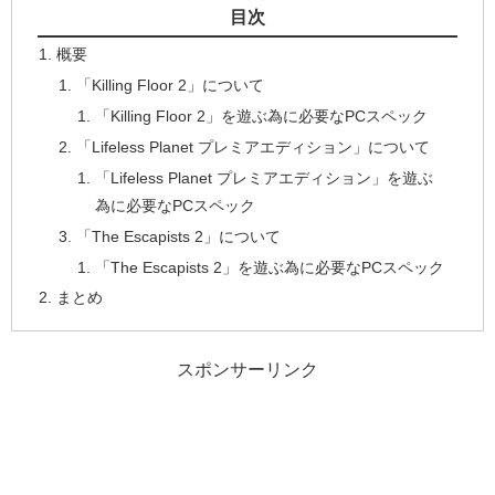
目次
概要
「Killing Floor 2」について
「Killing Floor 2」を遊ぶ為に必要なPCスペック
「Lifeless Planet プレミアエディション」について
「Lifeless Planet プレミアエディション」を遊ぶ
為に必要なPCスペック
「The Escapists 2」について
「The Escapists 2」を遊ぶ為に必要なPCスペック
まとめ
スポンサーリンク