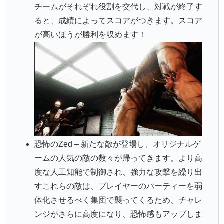
チームがそれぞれ役割を交代し、対戦が終了す
ると、成績によってスコアがつきます。スコア
が高いほうが勝利を収めます！
恐怖のZed – 新たな敵が登場し、オリジナルゲ
ームの人気の敵の数々が帰ってきます。より高
度な人工知能で制御され、強力な攻撃を繰り出
すこれらの敵は、プレイヤーのパーティーを弱
体化させるべく集団で襲ってくるため、チャレ
ンジがさらに高度になり、恐怖感もアップしま