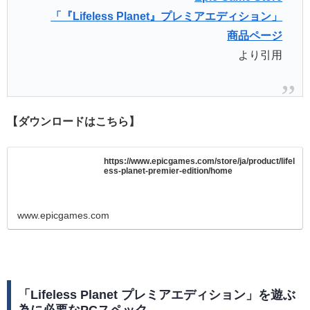
「『Lifeless Planet』プレミアエディション」
商品ページ
より引用
【ダウンロードはこちら】
https://www.epicgames.com/store/ja/product/lifel
ess-planet-premier-edition/home
www.epicgames.com
「Lifeless Planet プレミアエディション」を遊ぶ
為に必要なPCスペック