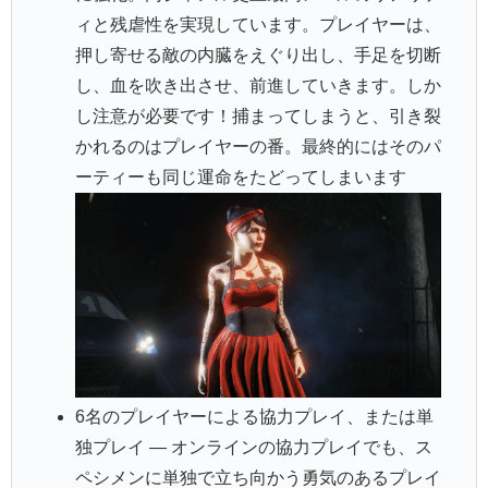
ィと残虐性を実現しています。プレイヤーは、
押し寄せる敵の内臓をえぐり出し、手足を切断
し、血を吹き出させ、前進していきます。しか
し注意が必要です！捕まってしまうと、引き裂
かれるのはプレイヤーの番。最終的にはそのパ
ーティーも同じ運命をたどってしまいます
6名のプレイヤーによる協力プレイ、または単
独プレイ — オンラインの協力プレイでも、ス
ペシメンに単独で立ち向かう勇気のあるプレイ