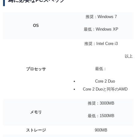
推奨：Windows 7
OS
最低：Windows XP
推奨：Intel Core i3
以上
最低：
プロセッサ
Core 2 Duo
Core 2 Duoと同等のAMD
推奨：3000MB
メモリ
最低：1500MB
ストレージ
900MB