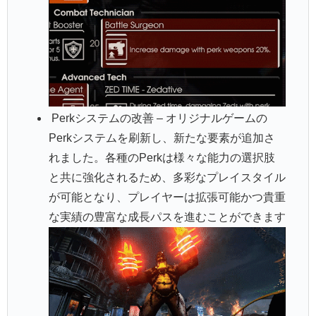
Perkシステムの改善 – オリジナルゲームの
Perkシステムを刷新し、新たな要素が追加さ
れました。各種のPerkは様々な能力の選択肢
と共に強化されるため、多彩なプレイスタイル
が可能となり、プレイヤーは拡張可能かつ貴重
な実績の豊富な成長パスを進むことができます