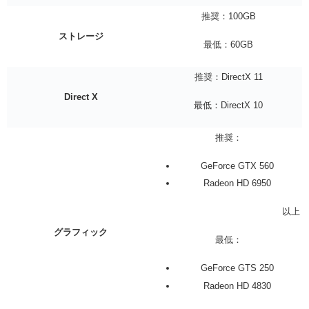
推奨：100GB
ストレージ
最低：60GB
推奨：DirectX 11
Direct X
最低：DirectX 10
推奨：
GeForce GTX 560
Radeon HD 6950
以上
グラフィック
最低：
GeForce GTS 250
Radeon HD 4830