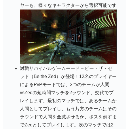
ヤーも、様々なキャラクターから選択可能です
対戦サバイバルゲームモード – ビー・ザ・ゼ
ッド（Be the Zed）が登場！12名のプレイヤー
によるPvPモードでは、2つのチームが人間
vsZedの短時間マッチを2ラウンド、交代でプ
レイします。最初のマッチでは、あるチームが
人間としてプレイし、もう片方のチームはその
ラウンドで人間を全滅させるか、ボスを倒すま
でZedとしてプレイします。次のマッチでは2