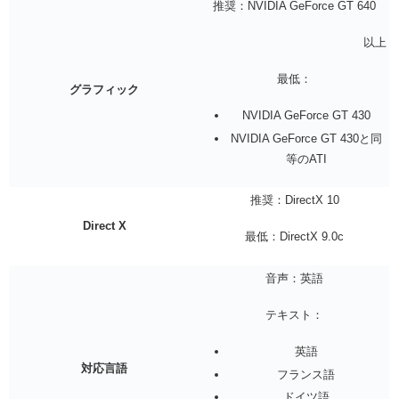
推奨：NVIDIA GeForce GT 640
以上
最低：
グラフィック
NVIDIA GeForce GT 430
NVIDIA GeForce GT 430と同
等のATI
推奨：DirectX 10
Direct X
最低：DirectX 9.0c
音声：英語
テキスト：
英語
対応言語
フランス語
ドイツ語