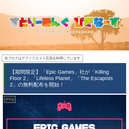
当ブログはアフィリエイト広告を利用しています
【期間限定】「Epic Games」社が「Killing
Floor 2」「Lifeless Planet」「The Escapists
2」の無料配布を開始！
ゲーム