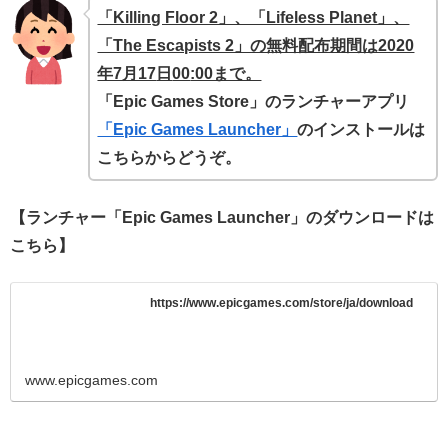
「Killing Floor 2」、「Lifeless Planet」、
「The Escapists 2」の無料配布期間は2020
年7月17
日
00
:00まで。
「Epic Games Store」のランチャーアプリ
「Epic Games Launcher」
のインストールは
こちらからどうぞ。
【ランチャー「Epic Games Launcher」のダウンロードは
こちら】
https://www.epicgames.com/store/ja/download
www.epicgames.com