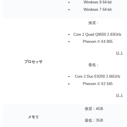
Windows 8 64-bit
Windows 7 64-bit
推奨：
Core 2 Quad Q9550 2.83GHz
Phenom II X4 955
以上
プロセッサ
最低：
Core 2 Duo E8200 2.66GHz
Phenom II X2 545
以上
推奨：4GB
メモリ
最低：3GB