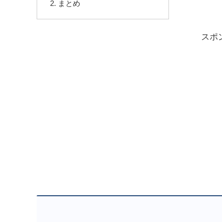
まとめ
スポ