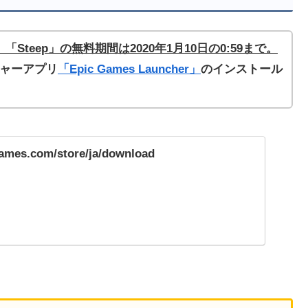
rs 2」「Steep」の無料期間は2020年1月10日の0:59まで。
ンチャーアプリ
「Epic Games Launcher」
のインストール
games.com/store/ja/download