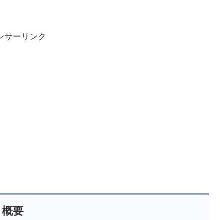
ンサーリンク
概要