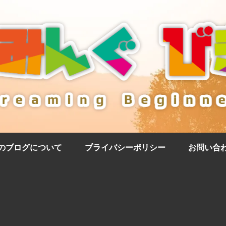
のブログについて
プライバシーポリシー
お問い合