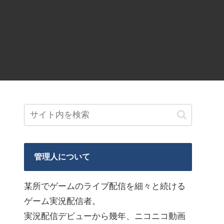
管理人について
某所でゲームのライブ配信を細々と続ける
ゲーム実況配信者。
実況配信デビューから幾年、ニコニコ動画