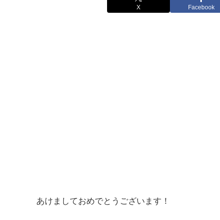
X
Facebook
あけましておめでとうございます！