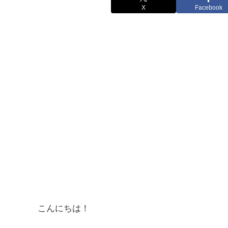
X
Facebook
こんにちは！