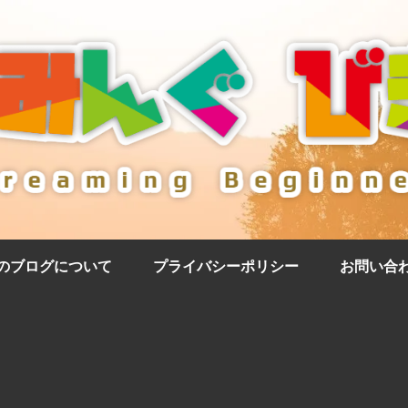
のブログについて
プライバシーポリシー
お問い合