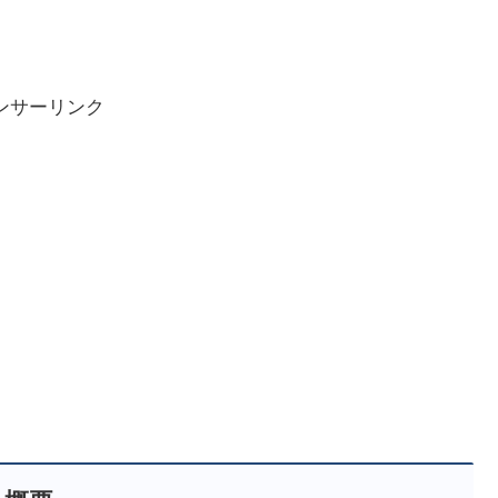
ンサーリンク