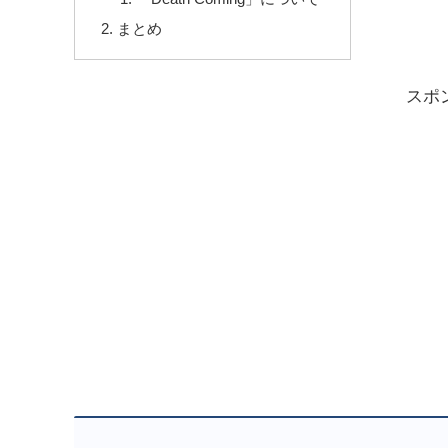
まとめ
スポ