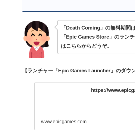
「Death Coming」の無料期間は
「Epic Games Store」のラ
はこちらからどうぞ。
【ランチャー「Epic Games Launcher」の
https://www.epic
www.epicgames.com