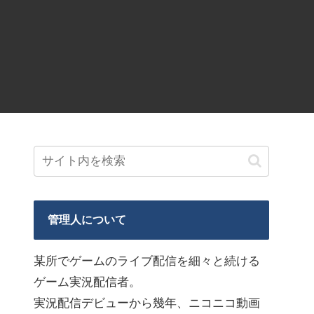
管理人について
某所でゲームのライブ配信を細々と続ける
ゲーム実況配信者。
実況配信デビューから幾年、ニコニコ動画