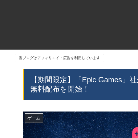
当ブログはアフィリエイト広告を利用しています
【期間限定】「Epic Games」社
無料配布を開始！
ゲーム