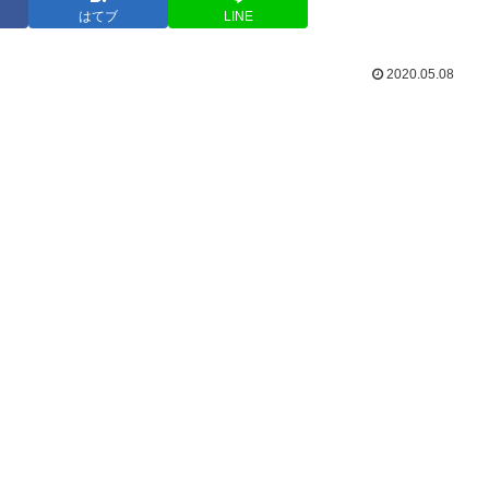
はてブ
LINE
2020.05.08