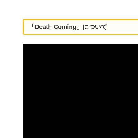
「Death Coming」について