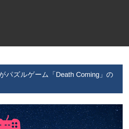
がパズルゲーム「Death Coming」の