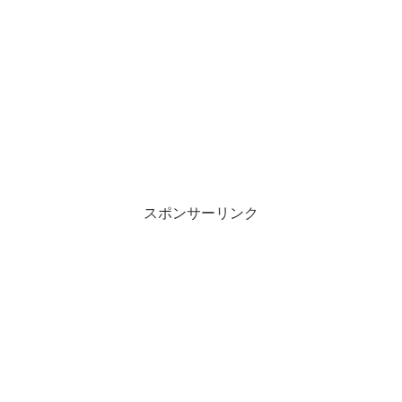
スポンサーリンク