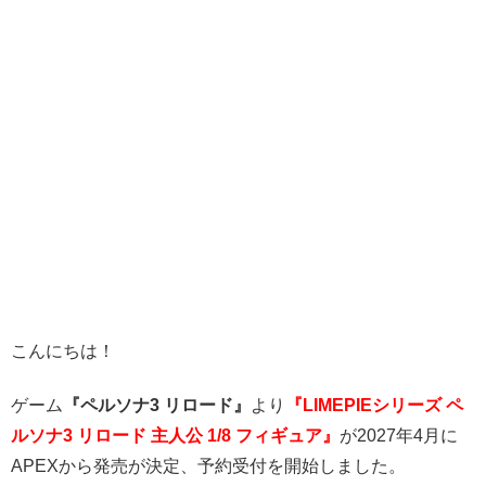
こんにちは！
ゲーム
『ペルソナ3 リロード』
より
『LIMEPIEシリーズ ペ
ルソナ3 リロード 主人公 1/8 フィギュア
』
が2027年4月に
APEXから発売が決定、予約受付を開始しました。