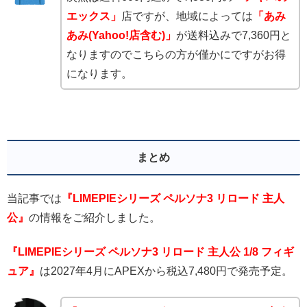
エックス」
店ですが、地域によっては
「あみ
あみ(Yahoo!店含む)」
が送料込みで7,360円と
なりますのでこちらの方が僅かにですがお得
になります。
まとめ
当記事では
『LIMEPIEシリーズ ペルソナ3 リロード 主人
公
』
の情報をご紹介しました。
『LIMEPIEシリーズ ペルソナ3 リロード 主人公 1/8 フィギ
ュア』
は2027年4月にAPEXから税込7,480円で発売予定。