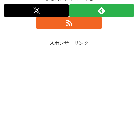
スポンサーリンク