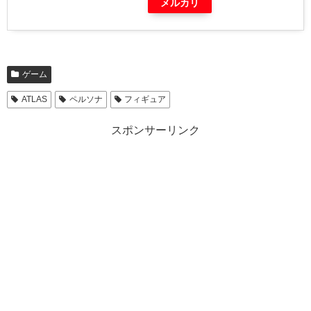
メルカリ
ゲーム
ATLAS
ペルソナ
フィギュア
スポンサーリンク