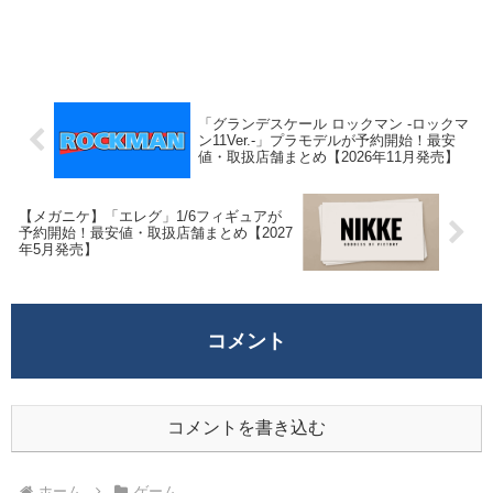
「グランデスケール ロックマン -ロックマ
ン11Ver.-」プラモデルが予約開始！最安
値・取扱店舗まとめ【2026年11月発売】
【メガニケ】「エレグ」1/6フィギュアが
予約開始！最安値・取扱店舗まとめ【2027
年5月発売】
コメント
コメントを書き込む
ホーム
ゲーム