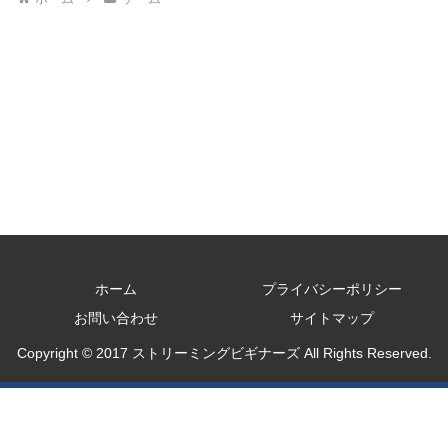
ホーム
プライバシーポリシー
お問い合わせ
サイトマップ
Copyright © 2017 ストリーミングビギナーズ All Rights Reserved.