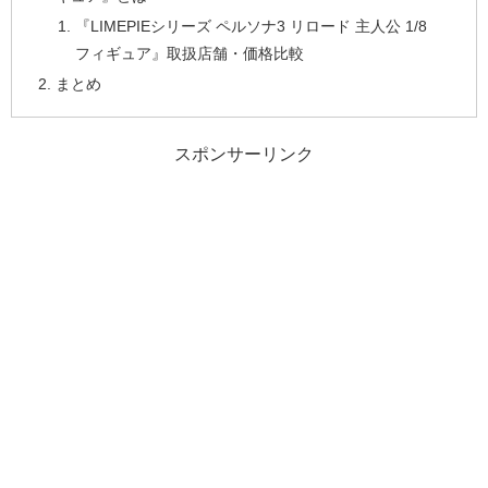
『LIMEPIEシリーズ ペルソナ3 リロード 主人公 1/8
フィギュア』取扱店舗・価格比較
まとめ
スポンサーリンク