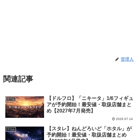
管理人
関連記事
【ドルフロ】「ニキータ」1/6フィギュ
ゲーム
アが予約開始！最安値・取扱店舗まと
め【2027年7月発売】
2026.07.14
【スタレ】ねんどろいど「ホタル」が
ゲーム
予約開始！最安値・取扱店舗まとめ