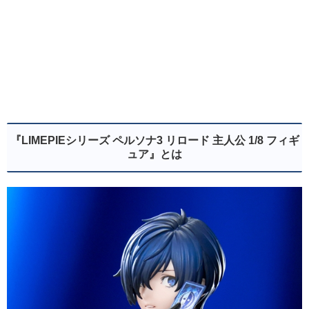
『LIMEPIEシリーズ ペルソナ3 リロード 主人公 1/8 フィギ
ュア
』とは