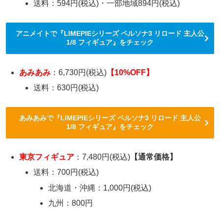
送料：594円(税込)・一部地域894円(税込)
アニメイトで『LIMEPIEシリーズ ペルソナ3 リロード 主人公
1/8 フィギュア』をチェック
あみあみ
：6,730円(税込)
【10%OFF】
送料：630円(税込)
あみあみで『LIMEPIEシリーズ ペルソナ3 リロード 主人公
1/8 フィギュア』をチェック
東京フィギュア
：7,480円(税込)
【通常価格】
送料：700円(税込)
北海道・沖縄：1,000円(税込)
九州：800円