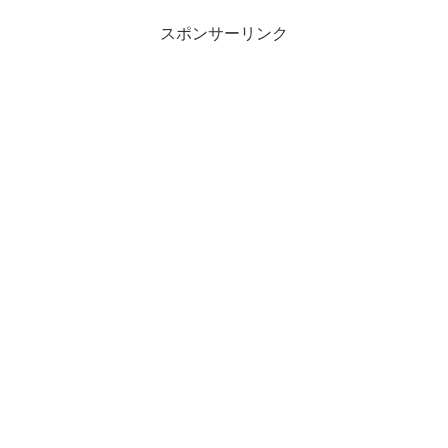
スポンサーリンク