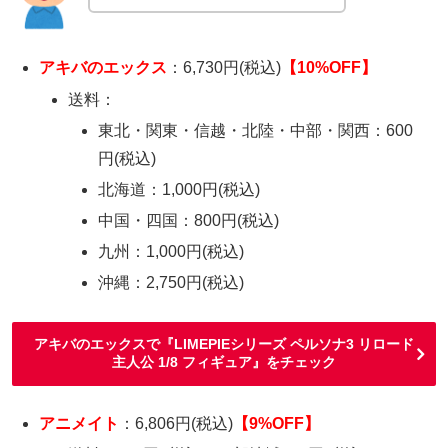
アキバのエックス
：6,730円(税込)
【10%OFF】
送料：
東北・関東・信越・北陸・中部・関西：600
円(税込)
北海道：1,000円(税込)
中国・四国：800円(税込)
九州：1,000円(税込)
沖縄：2,750円(税込)
アキバのエックスで『LIMEPIEシリーズ ペルソナ3 リロード
主人公 1/8 フィギュア』をチェック
アニメイト
：6,806円(税込)
【9%OFF】