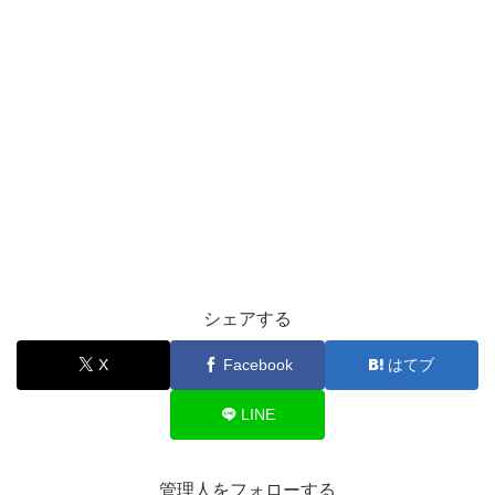
シェアする
X
Facebook
はてブ
LINE
管理人をフォローする