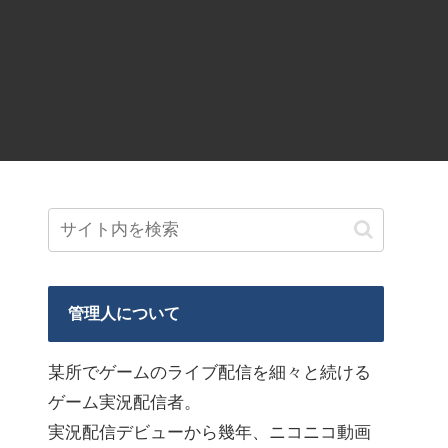
管理人について
某所でゲームのライブ配信を細々と続ける
ゲーム実況配信者。
実況配信デビューから幾年、ニコニコ動画