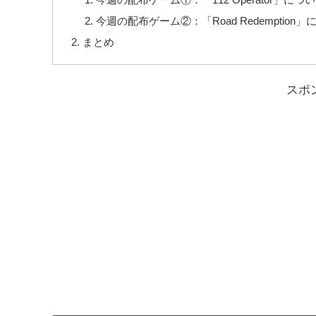
今週の配布ゲーム②：「Road Redemption」
まとめ
スポ