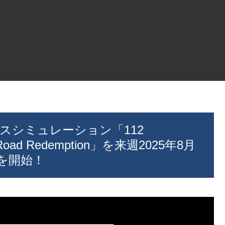
ービスシミュレーション「112
ad Redemption」を来週2025年8月
を開始！