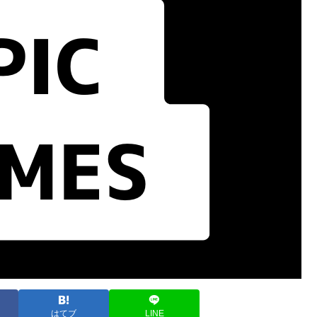
はてブ
LINE