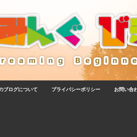
のブログについて
プライバシーポリシー
お問い合