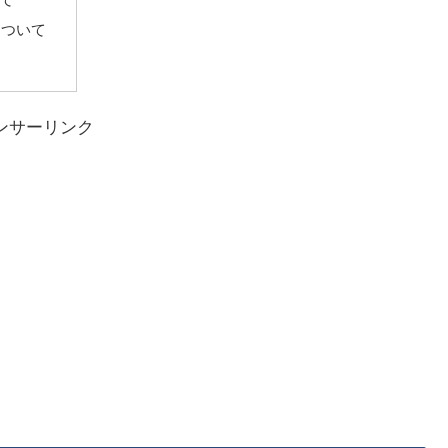
について
ンサーリンク