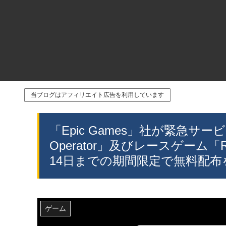
当ブログはアフィリエイト広告を利用しています
「Epic Games」社が緊急サ
Operator」及びレースゲーム「Ro
14日までの期間限定で無料配布
ゲーム