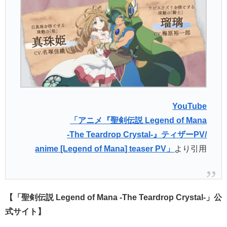
YouTube
「アニメ『聖剣伝説 Legend of Mana
-The Teardrop Crystal-』ティザーPV/
anime [Legend of Mana] teaser PV」
より引用
【「聖剣伝説 Legend of Mana -The Teardrop Crystal-」公
式サイト】