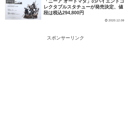
「ニーア オートマタ」のハイエンドコ
ゲーム
レクタブルスタチューが発売決定、値
段は税込294,800円
2020.12.08
スポンサーリンク