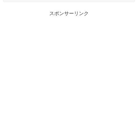
スポンサーリンク