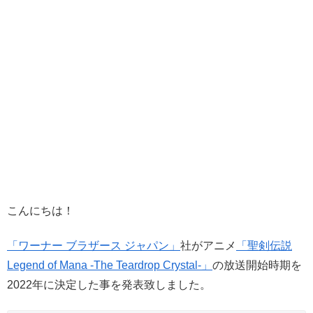
こんにちは！
「ワーナー ブラザース ジャパン」
社がアニメ
「聖剣伝説
Legend of Mana -The Teardrop Crystal-」
の放送開始時期を
2022年に決定した事を発表致しました。