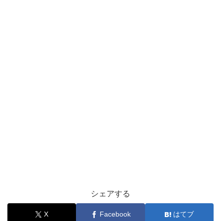
シェアする
X
Facebook
はてブ