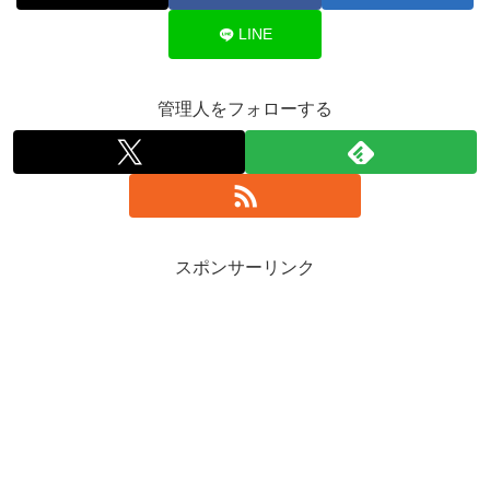
LINE
管理人をフォローする
スポンサーリンク