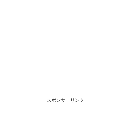
スポンサーリンク