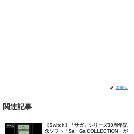
管理人
関連記事
【Switch】「サガ」シリーズ30周年記
ゲーム
念ソフト「Sa ･ Ga COLLECTION」が