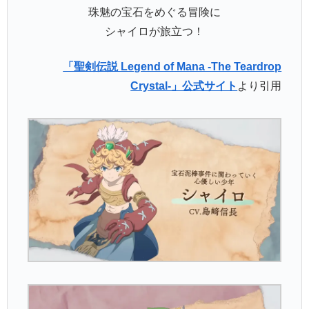
珠魅の宝石をめぐる冒険に
シャイロが旅立つ！
「聖剣伝説 Legend of Mana -The Teardrop
Crystal-」公式サイト
より引用