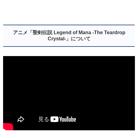
アニメ「聖剣伝説 Legend of Mana -The Teardrop
Crystal-」について