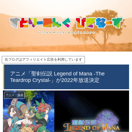
当ブログはアフィリエイト広告を利用しています
アニメ「聖剣伝説 Legend of Mana -The
Teardrop Crystal-」が2022年放送決定
アニメ・漫画