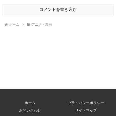
コメントを書き込む
ホーム
アニメ・漫画
ホーム
プライバシーポリシー
お問い合わせ
サイトマップ