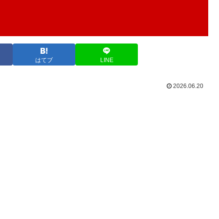
はてブ
LINE
2026.06.20