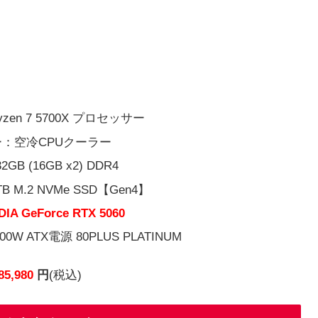
yzen 7 5700X プロセッサー
：空冷CPUクーラー
B (16GB x2) DDR4
M.2 NVMe SSD【Gen4】
DIA GeForce RTX 5060
 ATX電源 80PLUS PLATINUM
85,980
円
(税込)