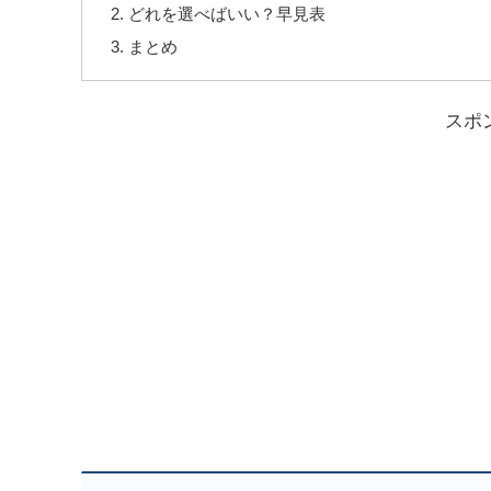
どれを選べばいい？早見表
まとめ
スポ