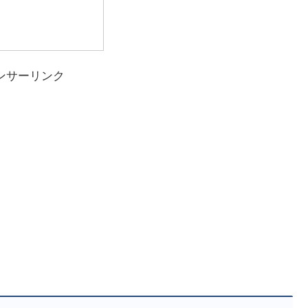
ンサーリンク