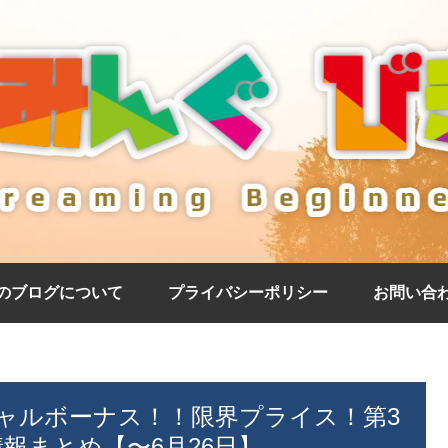
のブログについて
プライバシーポリシー
お問い合
ペシャルボーナス！！限界プライス！第3
報まとめ【〜6月26日】