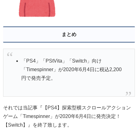
まとめ
「PS4」「PStVita」「Switch」向け
「Timespinner」が2020年6月4日に税込2,200
円で発売予定。
それでは当記事『【PS4】探索型横スクロールアクション
ゲーム「Timespinner」が2020年6月4日に発売決定！
【Switch】』を終了致します。