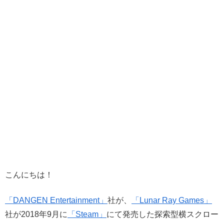
こんにちは！
「DANGEN Entertainment」
社が、
「Lunar Ray Games」
社が2018年9月に
「Steam」
にて発売した探索型横スクロー