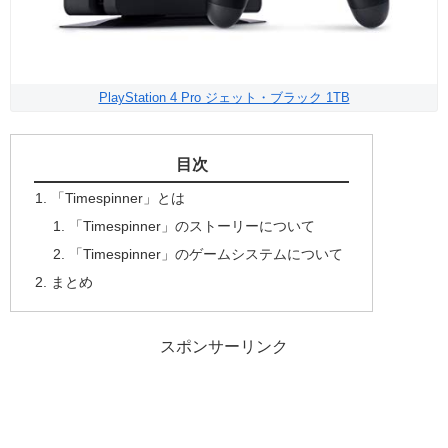
PlayStation 4 Pro ジェット・ブラック 1TB
目次
「Timespinner」とは
「Timespinner」のストーリーについて
「Timespinner」のゲームシステムについて
まとめ
スポンサーリンク