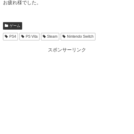
お疲れ様でした。
ゲーム
PS4
PS Vita
Steam
Nintendo Switch
スポンサーリンク