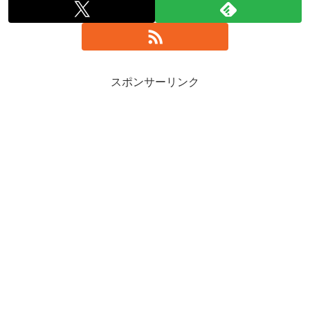
スポンサーリンク