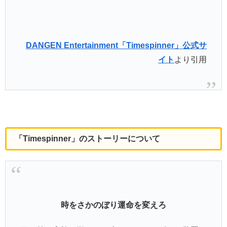
DANGEN Entertainment「Timespinner」公式サ
イト
より引用
「Timespinner」のストーリーについて
時をさかのぼり運命を変えろ