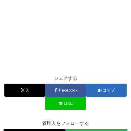
シェアする
X
Facebook
はてブ
LINE
管理人をフォローする