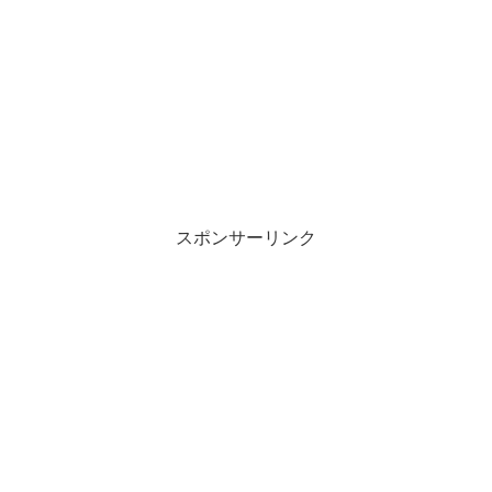
スポンサーリンク