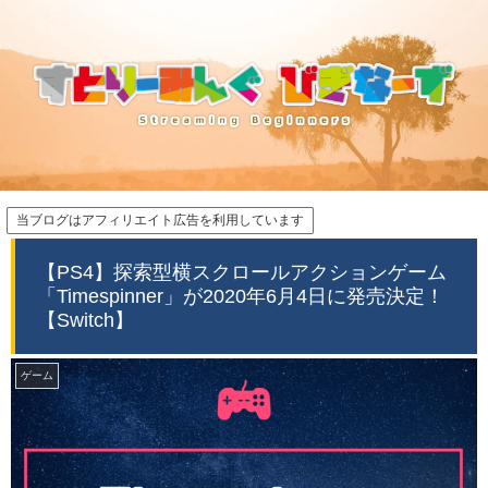
当ブログはアフィリエイト広告を利用しています
【PS4】探索型横スクロールアクションゲーム
「Timespinner」が2020年6月4日に発売決定！
【Switch】
ゲーム