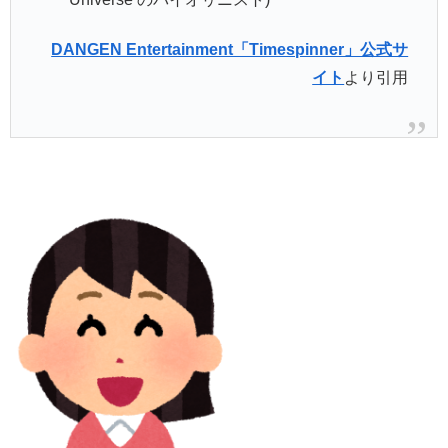
DANGEN Entertainment「Timespinner」公式サ
イト
より引用