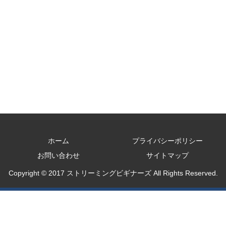
ホーム
プライバシーポリシー
お問い合わせ
サイトマップ
Copyright © 2017 ストリーミングビギナーズ All Rights Reserved.