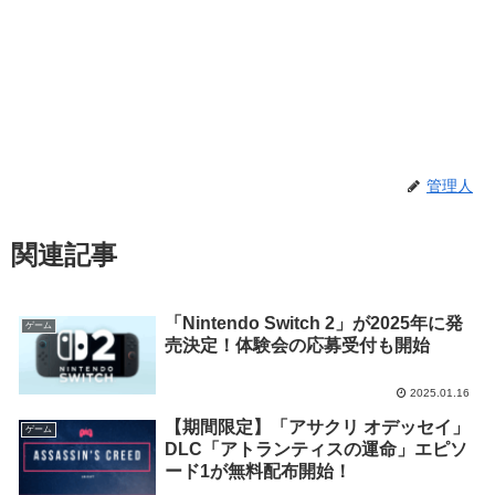
管理人
関連記事
「Nintendo Switch 2」が2025年に発
ゲーム
売決定！体験会の応募受付も開始
2025.01.16
【期間限定】「アサクリ オデッセイ」
ゲーム
DLC「アトランティスの運命」エピソ
ード1が無料配布開始！