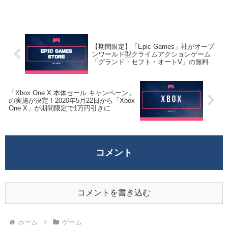
【期間限定】「Epic Games」社がオープ
ンワールド型クライムアクションゲーム
「グランド・セフト・オートV」の無料配
布を開始！
「Xbox One X 本体セール キャンペーン」
の実施が決定！2020年5月22日から「Xbox
One X」が期間限定で1万円引きに
コメント
コメントを書き込む
ホーム
ゲーム