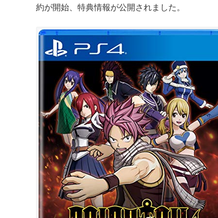
約が開始、特典情報が公開されました。