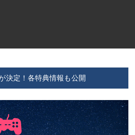
売日が決定！各特典情報も公開