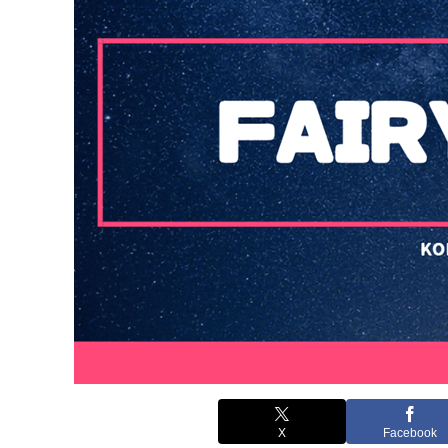
X
Facebook