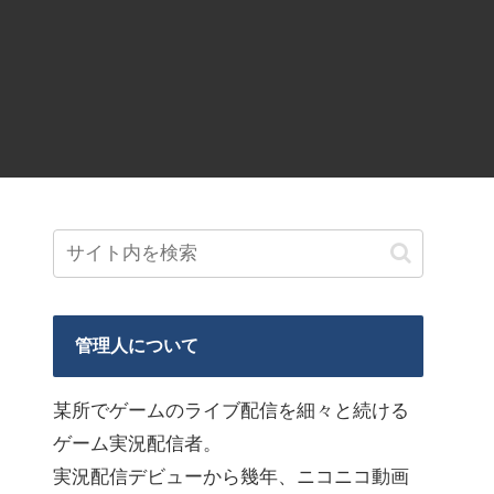
管理人について
某所でゲームのライブ配信を細々と続ける
ゲーム実況配信者。
実況配信デビューから幾年、ニコニコ動画