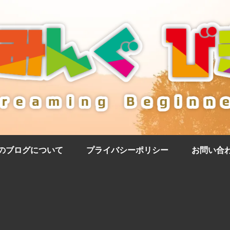
のブログについて
プライバシーポリシー
お問い合