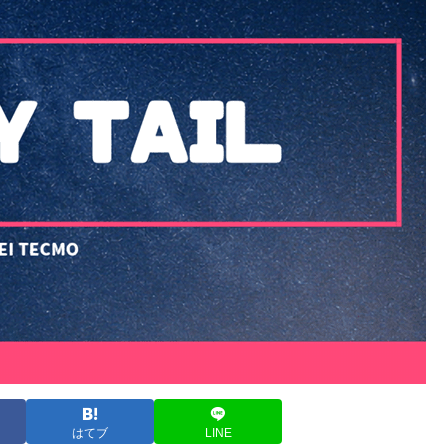
はてブ
LINE