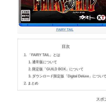
FAIRY TAIL
目次
「FAIRY TAIL」とは
通常版について
限定版「GUILD BOX」について
ダウンロード限定版「Digital Deluxe」につい
まとめ
スポ