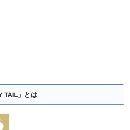
Y TAIL」とは