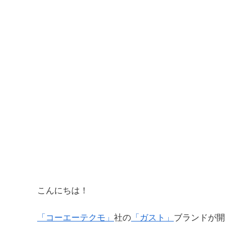
こんにちは！
「コーエーテクモ」
社の
「ガスト」
ブランドが開