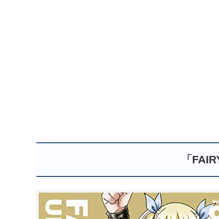
「FAIR