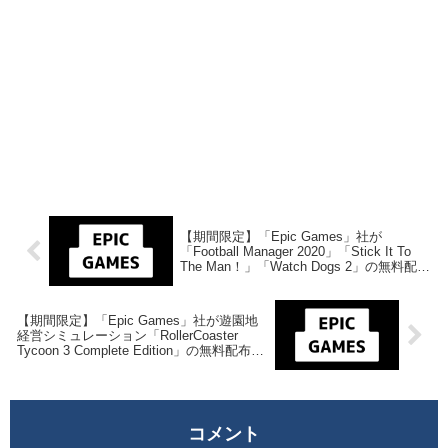
【期間限定】「Epic Games」社が
「Football Manager 2020」「Stick It To
The Man！」「Watch Dogs 2」の無料配布
を開始！
【期間限定】「Epic Games」社が遊園地
経営シミュレーション「RollerCoaster
Tycoon 3 Complete Edition」の無料配布を
開始！
コメント