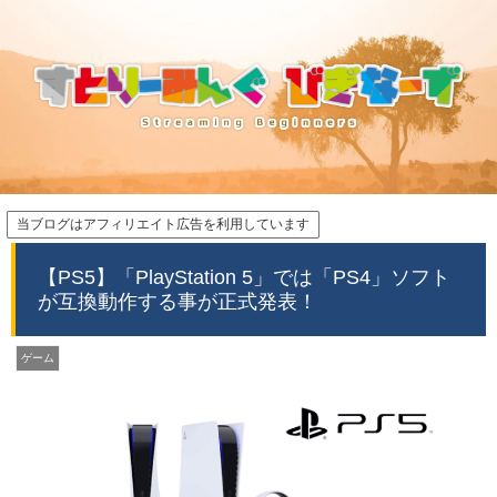
当ブログはアフィリエイト広告を利用しています
【PS5】「PlayStation 5」では「PS4」ソフト
が互換動作する事が正式発表！
ゲーム