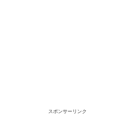
スポンサーリンク