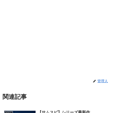
管理人
関連記事
【サムスピ】シリーズ最新作
ゲーム