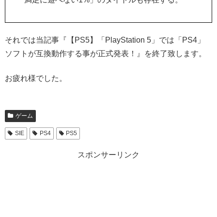
それでは当記事『【PS5】「PlayStation 5」では「PS4」
ソフトが互換動作する事が正式発表！』を終了致します。
お疲れ様でした。
ゲーム
SIE
PS4
PS5
スポンサーリンク