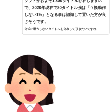
ソフトがおよそ1,800タイトル存在しますの
で、2020年現在で20タイトル強は「互換動作
しない1%」となる事は認識して置いた方が良
さそうです。
公式に動作しないタイトルを公表して頂きたいですね。