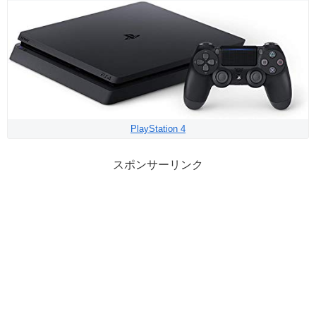
PlayStation 4
スポンサーリンク