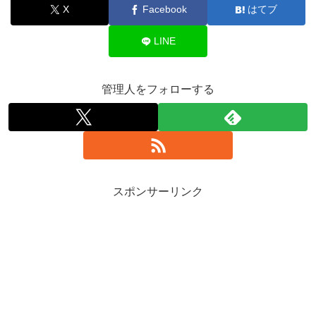
X
Facebook
はてブ
LINE
管理人をフォローする
スポンサーリンク