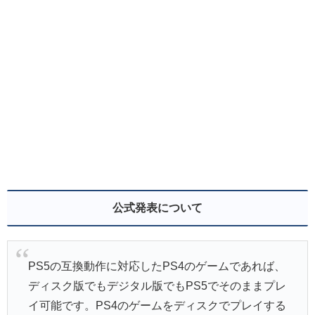
公式発表について
PS5の互換動作に対応したPS4のゲームであれば、
ディスク版でもデジタル版でもPS5でそのままプレ
イ可能です。PS4のゲームをディスクでプレイする