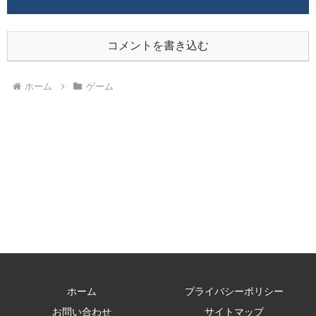
コメントを書き込む
ホーム
ゲーム
ホーム
プライバシーポリシー
お問い合わせ
サイトマップ