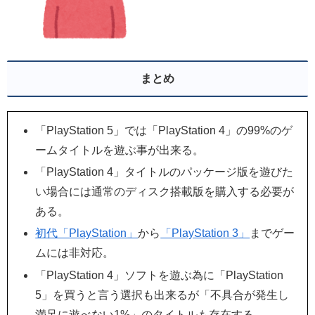
まとめ
「PlayStation 5」では「PlayStation 4」の99%のゲ
ームタイトルを遊ぶ事が出来る。
「PlayStation 4」タイトルのパッケージ版を遊びた
い場合には通常のディスク搭載版を購入する必要が
ある。
初代「PlayStation」
から
「PlayStation 3」
までゲー
ムには非対応。
「PlayStation 4」ソフトを遊ぶ為に「PlayStation
5」を買うと言う選択も出来るが「不具合が発生し
満足に遊べない1%」のタイトルも存在する。