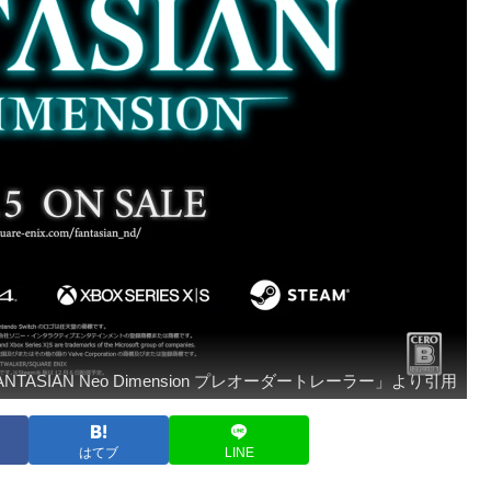
FANTASIAN Neo Dimension プレオーダートレーラー」より引用
はてブ
LINE