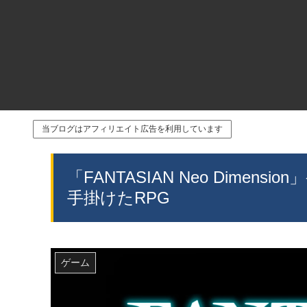
当ブログはアフィリエイト広告を利用しています
「FANTASIAN Neo Dime
手掛けたRPG
ゲーム