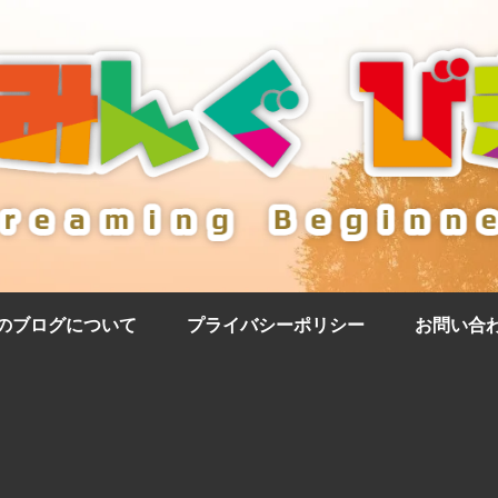
のブログについて
プライバシーポリシー
お問い合