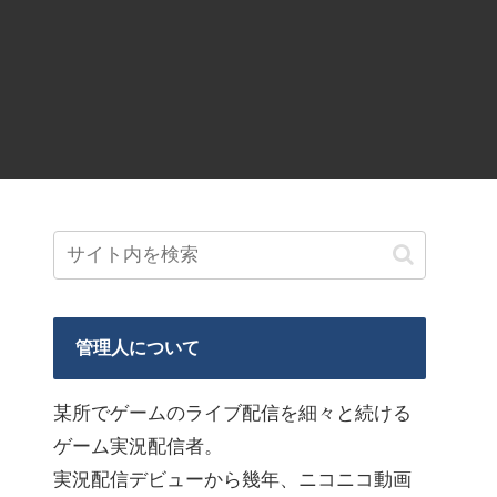
管理人について
某所でゲームのライブ配信を細々と続ける
ゲーム実況配信者。
実況配信デビューから幾年、ニコニコ動画