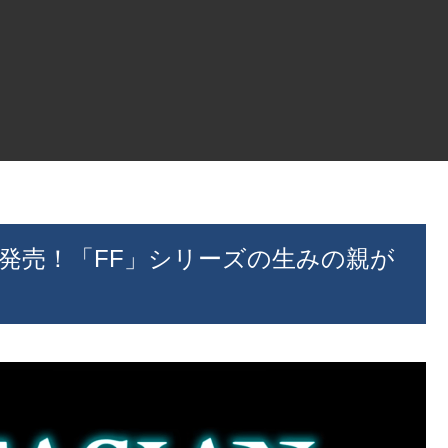
nsion」発売！「FF」シリーズの生みの親が