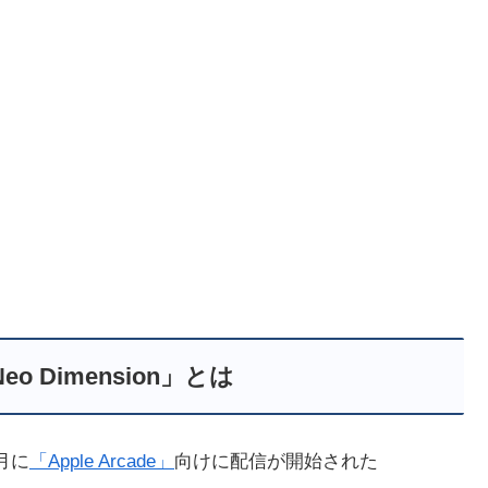
Neo Dimension」とは
4月に
「Apple Arcade」
向けに配信が開始された