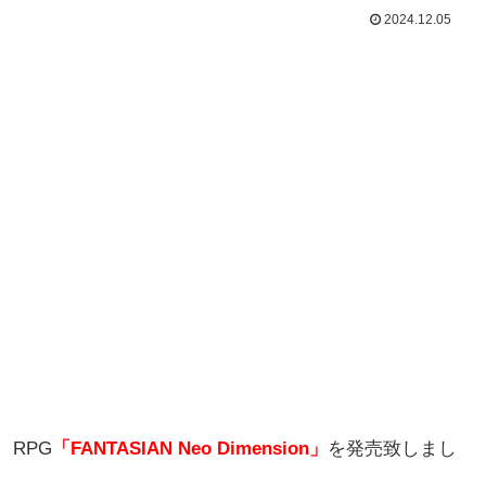
2024.12.05
、RPG
「FANTASIAN Neo Dimension」
を発売致しまし