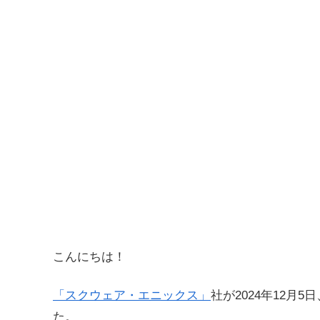
こんにちは！
「スクウェア・エニックス」
社が2024年12月5日
た。