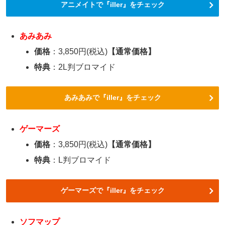
アニメイトで『iller』をチェック
あみあみ
価格
：3,850円(税込)
【通常価格】
特典
：2L判ブロマイド
あみあみで『iller』をチェック
ゲーマーズ
価格
：3,850円(税込)
【通常価格】
特典
：L判ブロマイド
ゲーマーズで『iller』をチェック
ソフマップ