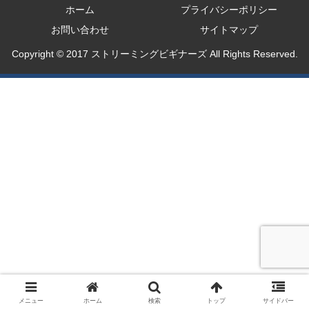
ホーム
プライバシーポリシー
お問い合わせ
サイトマップ
Copyright © 2017 ストリーミングビギナーズ All Rights Reserved.
メニュー
ホーム
検索
トップ
サイドバー