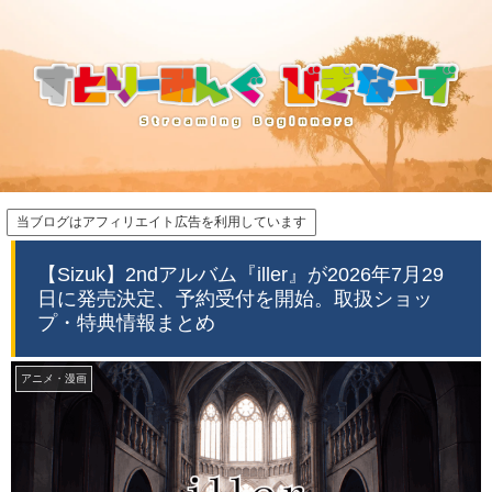
当ブログはアフィリエイト広告を利用しています
【Sizuk】2ndアルバム『iller』が2026年7月29
日に発売決定、予約受付を開始。取扱ショッ
プ・特典情報まとめ
アニメ・漫画