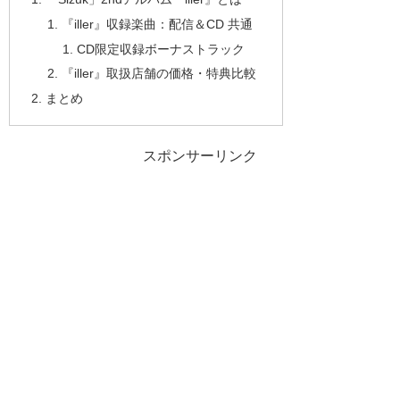
『iller』収録楽曲：配信＆CD 共通
CD限定収録ボーナストラック
『iller』取扱店舗の価格・特典比較
まとめ
スポンサーリンク