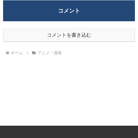
コメント
コメントを書き込む
ホーム
アニメ・漫画