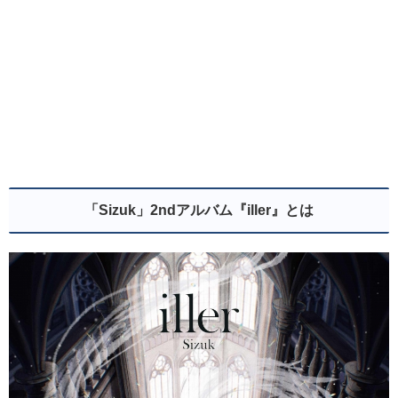
「Sizuk」2ndアルバム『iller』とは