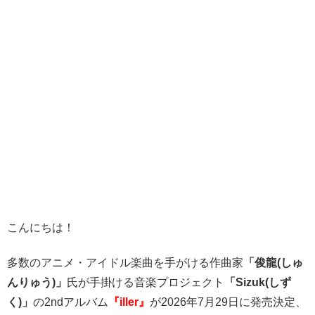
こんにちは！
多数のアニメ・アイドル楽曲を手がける作曲家
「俊龍(しゅ
んりゅう)」
氏が手掛ける音楽プロジェクト
「Sizuk(しず
く)」
の2ndアルバム
『iller』
が2026年7月29日に発売決定、