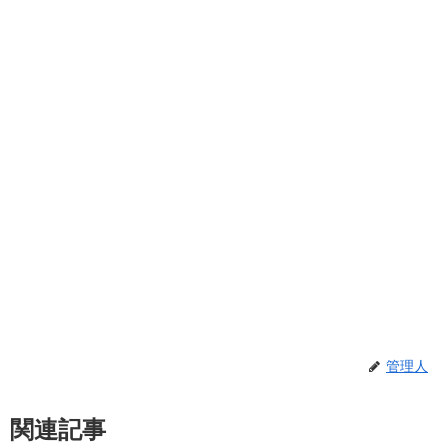
管理人
関連記事