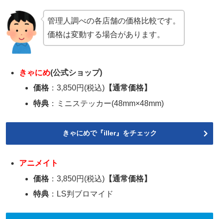
管理人調べの各店舗の価格比較です。
価格は変動する場合があります。
きゃにめ
(公式ショップ)
価格
：3,850円(税込)
【通常価格】
特典
：ミニステッカー(48mm×48mm)
きゃにめで『iller』をチェック
アニメイト
価格
：3,850円(税込)
【通常価格】
特典
：LS判ブロマイド