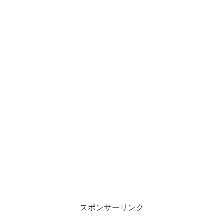
スポンサーリンク