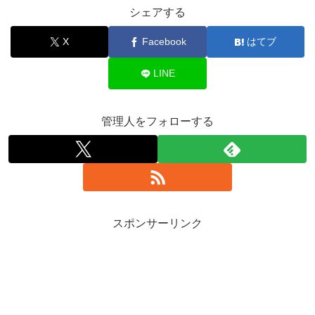
シェアする
X
Facebook
はてブ
LINE
管理人をフォローする
スポンサーリンク