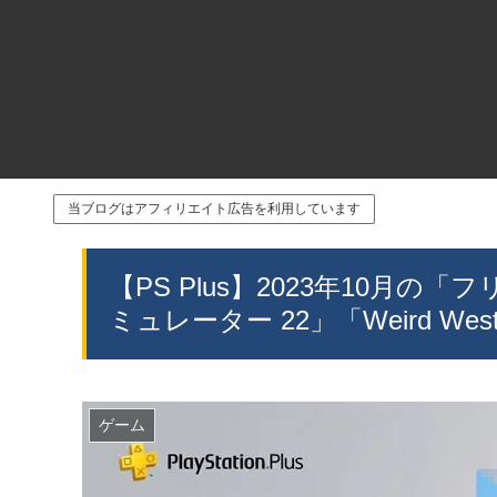
当ブログはアフィリエイト広告を利用しています
【PS Plus】2023年10月
ミュレーター 22」「Weird 
ゲーム