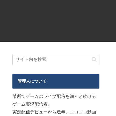
管理人について
某所でゲームのライブ配信を細々と続ける
ゲーム実況配信者。
実況配信デビューから幾年、ニコニコ動画