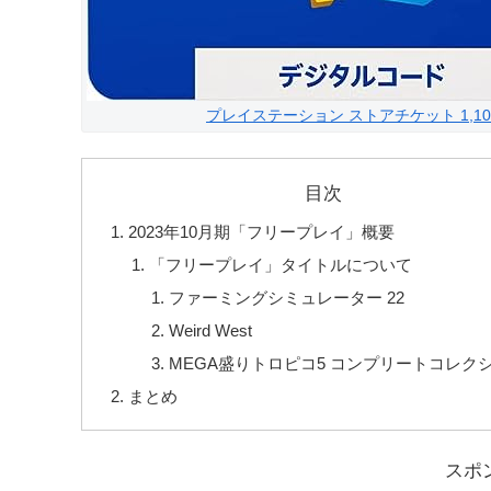
プレイステーション ストアチケット 1,10
目次
2023年10月期「フリープレイ」概要
「フリープレイ」タイトルについて
ファーミングシミュレーター 22
Weird West
MEGA盛りトロピコ5 コンプリートコレク
まとめ
スポ