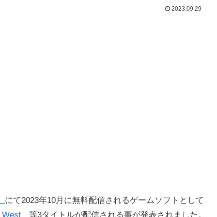
2023.09.29
」
にて2023年10月に無料配信されるゲームソフトとして
 West」
等3タイトルが
配信される事が発表されました。