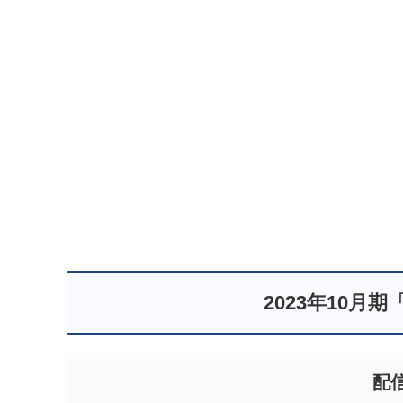
2023年10月
配