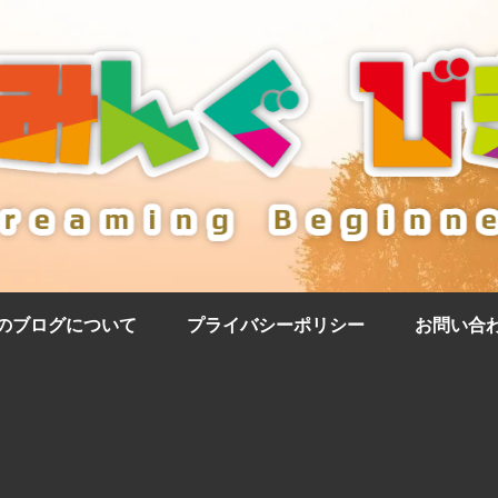
のブログについて
プライバシーポリシー
お問い合