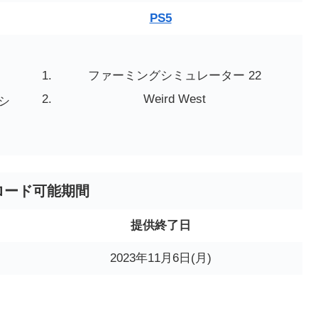
PS5
ファーミングシミュレーター 22
Weird West
シ
ロード可能期間
提供終了日
2023年11月6日(月)