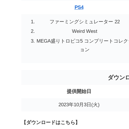
PS4
ファーミングシミュレーター 22
Weird West
MEGA盛りトロピコ5 コンプリートコレク
ョン
ダウン
提供開始日
2023年10月3日(火)
【ダウンロードはこちら】