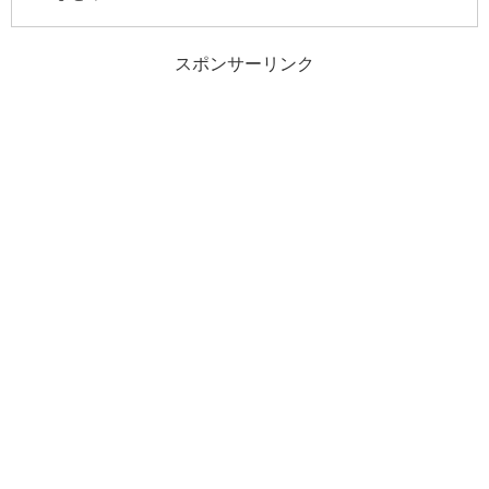
スポンサーリンク