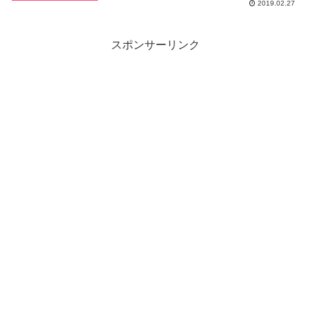
2019.02.27
スポンサーリンク