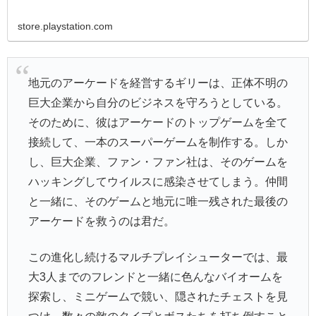
store.playstation.com
地元のアーケードを経営するギリーは、正体不明の
巨大企業から自分のビジネスを守ろうとしている。
そのために、彼はアーケードのトップゲームを全て
接続して、一本のスーパーゲームを制作する。しか
し、巨大企業、ファン・ファン社は、そのゲームを
ハッキングしてウイルスに感染させてしまう。仲間
と一緒に、そのゲームと地元に唯一残された最後の
アーケードを救うのは君だ。
この進化し続けるマルチプレイシューターでは、最
大3人までのフレンドと一緒に色んなバイオームを
探索し、ミニゲームで競い、隠されたチェストを見