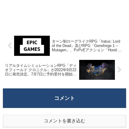
ターン制ローグライクRPG「Iratus: Lord
of the Dead」及びRPG「Geneforge 1 –
Mutagen」、PvPvEアクション「Hood:
Outlaws & Legends」を来週2022年7月7日
終日までの1週間限定で無料配布を開始！
リアルタイムシミュレーションRPG「ディ
オフィールド クロニクル」が2022年9月22
日に発売決定。7月7日に予約受付を開始予
定
コメント
コメントを書き込む