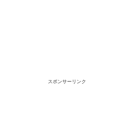
スポンサーリンク