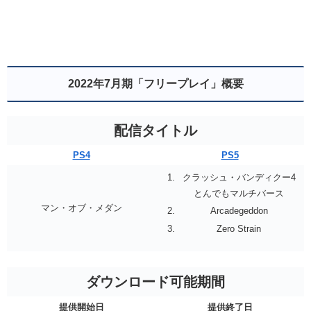
2022年7月期「フリープレイ」概要
配信タイトル
PS4
PS5
クラッシュ・バンディクー4
とんでもマルチバース
マン・オブ・メダン
Arcadegeddon
Zero Strain
ダウンロード可能期間
提供開始日
提供終了日