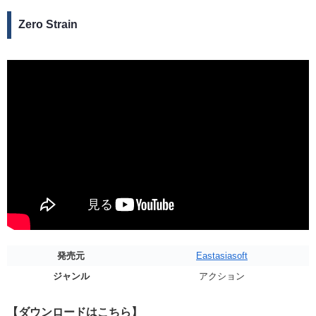
Zero Strain
発売元
Eastasiasoft
ジャンル
アクション
【ダウンロードはこちら】