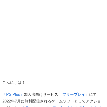
こんにちは！
「PS Plus」
加入者向けサービス
「フリープレイ」
にて
2022年7月に無料配信されるゲームソフトとしてアクショ