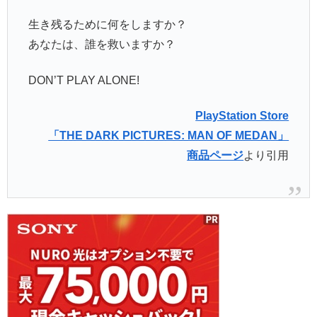
生き残るために何をしますか？
あなたは、誰を救いますか？
DON’T PLAY ALONE!
PlayStation Store
「THE DARK PICTURES: MAN OF MEDAN」
商品ページ
より引用