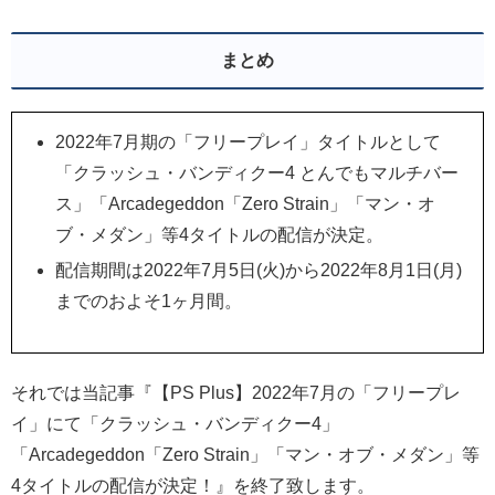
まとめ
2022年7月期の「フリープレイ」タイトルとして
「クラッシュ・バンディクー4 とんでもマルチバー
ス」「Arcadegeddon「Zero Strain」「マン・オ
ブ・メダン」等4タイトルの配信が決定。
配信期間は2022年7月5日(火)から2022年8月1日(月)
までのおよそ1ヶ月間。
それでは当記事『【PS Plus】2022年7月の「フリープレ
イ」にて「クラッシュ・バンディクー4」
「Arcadegeddon「Zero Strain」「マン・オブ・メダン」等
4タイトルの配信が決定！』を終了致します。