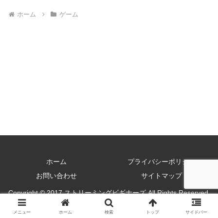
ホーム
ゲーム
ホーム
プライバシーポリシー
お問い合わせ
サイトマップ
Copyright © 2017 ストリーミングビギナーズ All Rights Reserved.
メニュー
ホーム
検索
トップ
サイドバー