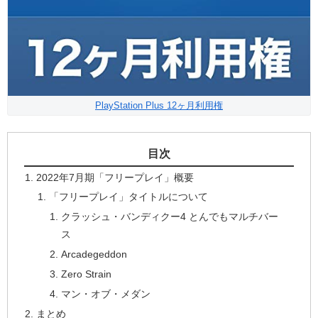
PlayStation Plus 12ヶ月利用権
目次
2022年7月期「フリープレイ」概要
「フリープレイ」タイトルについて
クラッシュ・バンディクー4 とんでもマルチバー
ス
Arcadegeddon
Zero Strain
マン・オブ・メダン
まとめ