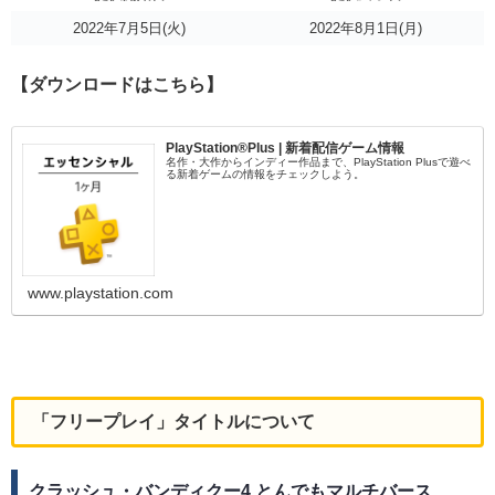
2022年7月5日(火)
2022年8月1日(月)
【ダウンロードはこちら】
PlayStation®Plus | 新着配信ゲーム情報
名作・大作からインディー作品まで、PlayStation Plusで遊べ
る新着ゲームの情報をチェックしよう。
www.playstation.com
「フリープレイ」タイトルについて
クラッシュ・バンディクー4 とんでもマルチバース