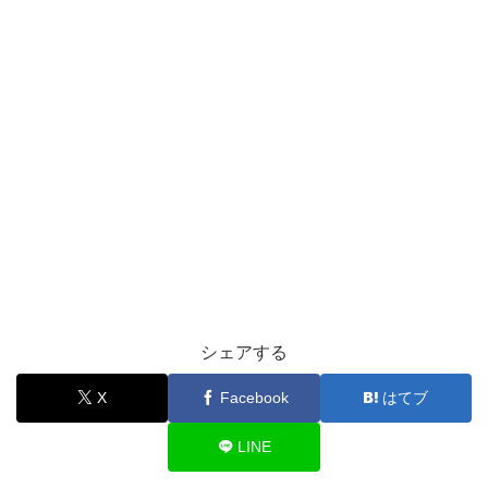
シェアする
X
Facebook
はてブ
LINE