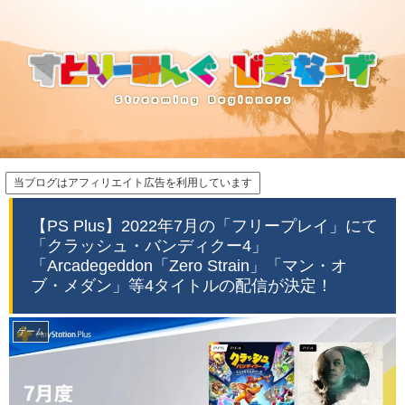
当ブログはアフィリエイト広告を利用しています
【PS Plus】2022年7月の「フリープレイ」にて
「クラッシュ・バンディクー4」
「Arcadegeddon「Zero Strain」「マン・オ
ブ・メダン」等4タイトルの配信が決定！
ゲーム