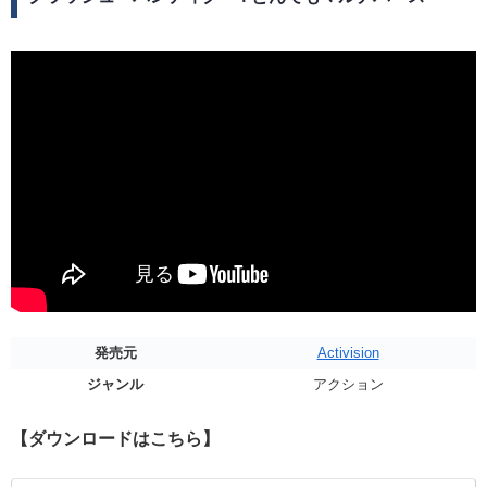
発売元
Activision
ジャンル
アクション
【ダウンロードはこちら】