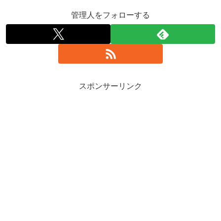
管理人をフォローする
スポンサーリンク