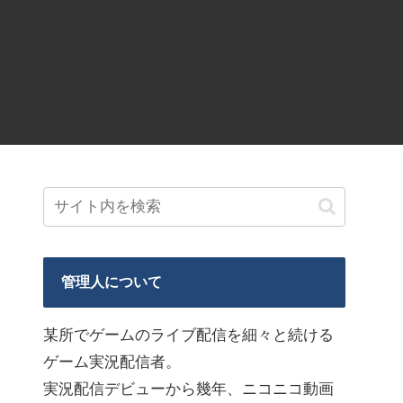
管理人について
某所でゲームのライブ配信を細々と続ける
ゲーム実況配信者。
実況配信デビューから幾年、ニコニコ動画