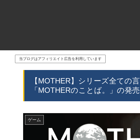
当ブログはアフィリエイト広告を利用しています
【MOTHER】シリーズ全ての
「MOTHERのことば。」の発売
ゲーム