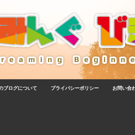
のブログについて
プライバシーポリシー
お問い合