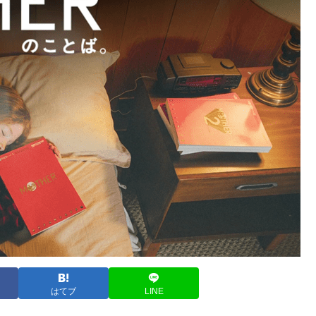
はてブ
LINE