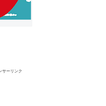
ンサーリンク