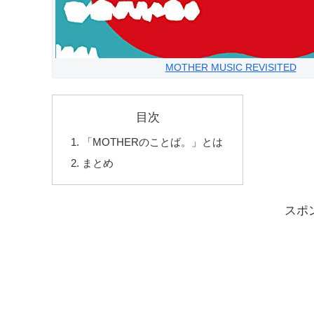
MOTHER MUSIC REVISITED
目次
「MOTHERのことば。」とは
まとめ
スポ