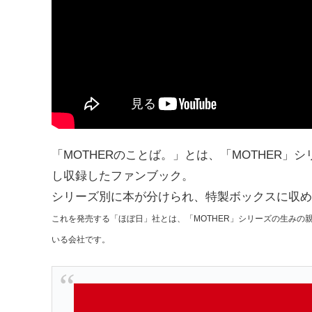
「MOTHERのことば。」とは、「MOTHER
し収録したファンブック。
シリーズ別に本が分けられ、特製ボックスに収め
これを発売する「ほぼ日」社とは、「MOTHER」シリーズの生みの
いる会社です。