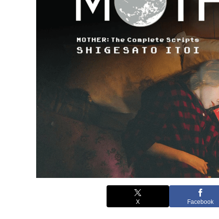
X
Facebook