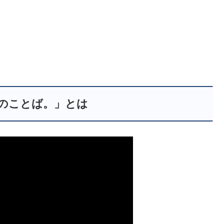
Rのことば。」とは