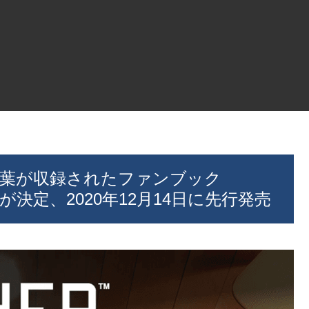
言葉が収録されたファンブック
が決定、2020年12月14日に先行発売