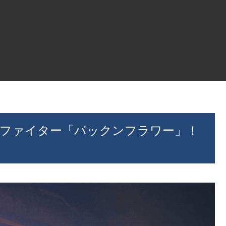
にファイター「パックンフラワー」！