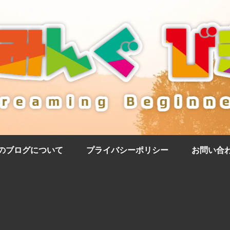
のブログについて
プライバシーポリシー
お問い合