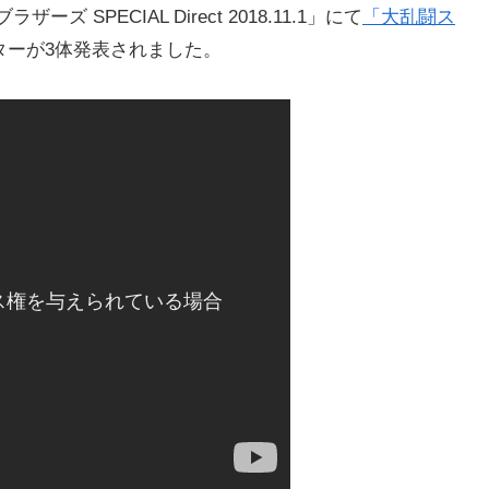
 SPECIAL Direct 2018.11.1」にて
「大乱闘ス
ターが3体発表されました。