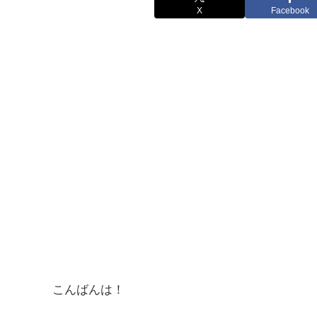
X
Facebook
こんばんは！