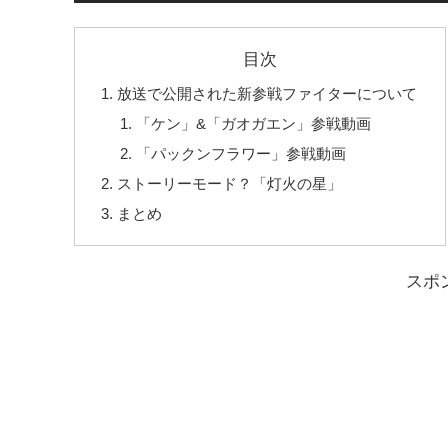
目次
放送で公開された新参戦ファイターについて
「ケン」&「ガオガエン」参戦動画
「パックンフラワー」参戦動画
ストーリーモード？「灯火の星」
まとめ
スポ