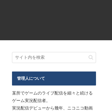
管理人について
某所でゲームのライブ配信を細々と続ける
ゲーム実況配信者。
実況配信デビューから幾年、ニコニコ動画