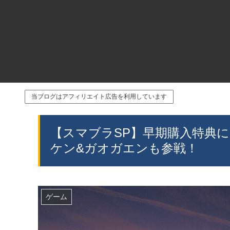
当ブログはアフィリエイト広告を利用しています
【スマブラSP】早期購入特典
ケン&ガオガエンも参戦！
ゲーム