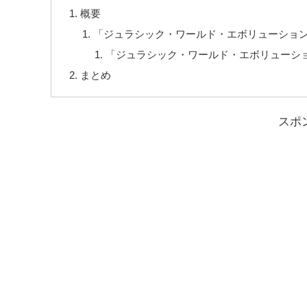
概要
「ジュラシック・ワールド・エボリューショ
「ジュラシック・ワールド・エボリューシ
まとめ
スポ