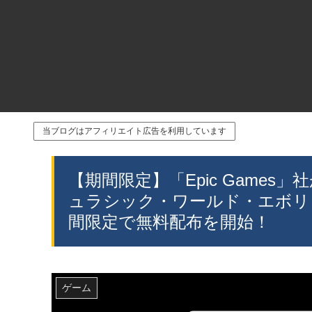
当ブログはアフィリエイト広告を利用しています
【期間限定】「Epic Game
ュラシック・ワールド・エボリ
間限定で無料配布を開始！
ゲーム