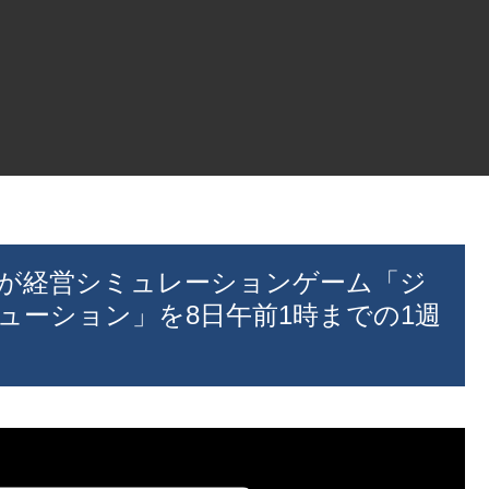
s」社が経営シミュレーションゲーム「ジ
ューション」を8日午前1時までの1週