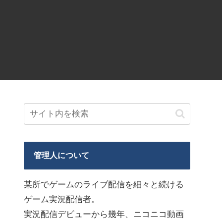
管理人について
某所でゲームのライブ配信を細々と続ける
ゲーム実況配信者。
実況配信デビューから幾年、ニコニコ動画