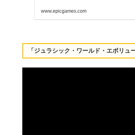
www.epicgames.com
「ジュラシック・ワールド・エボリュ