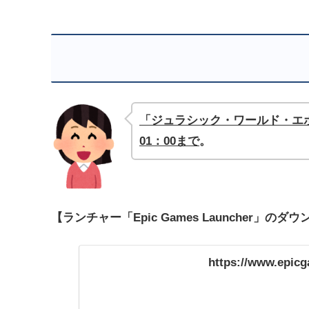
「ジュラシック・ワールド・エボ
01
：00まで
。
【ランチャー「Epic Games Launcher」の
https://www.epic