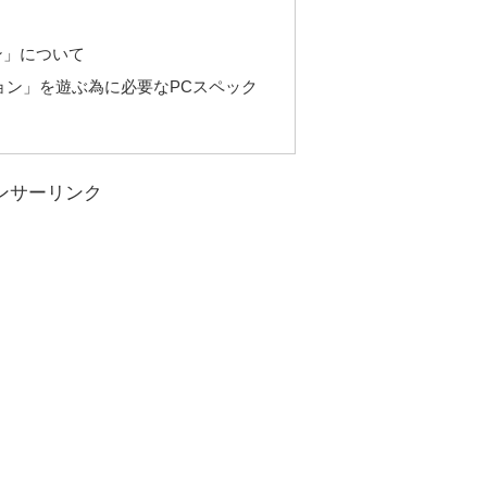
ン」について
ョン」を遊ぶ為に必要なPCスペック
ンサーリンク