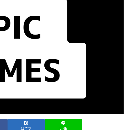
はてブ
LINE