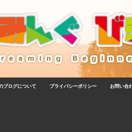
のブログについて
プライバシーポリシー
お問い合