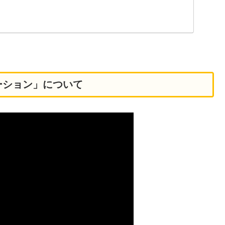
ーション」について