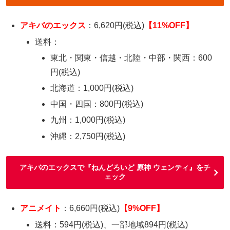
アキバのエックス
：6,620円(税込)
【11%OFF】
送料：
東北・関東・信越・北陸・中部・関西：600
円(税込)
北海道：1,000円(税込)
中国・四国：800円(税込)
九州：1,000円(税込)
沖縄：2,750円(税込)
アキバのエックスで『ねんどろいど 原神 ウェンティ』をチ
ェック
アニメイト
：6,660円(税込)
【9%OFF】
送料：594円(税込)、一部地域894円(税込)