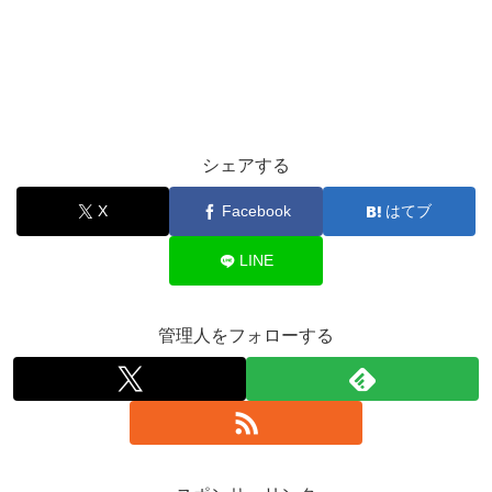
シェアする
X
Facebook
はてブ
LINE
管理人をフォローする