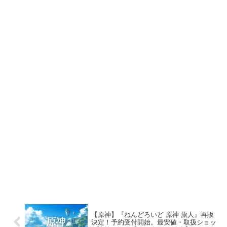
【原神】『ねんどろいど 原神 旅人』再販
決定！予約受付開始。最安値・取扱ショッ