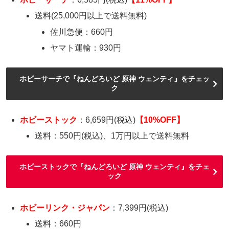
送料(25,000円以上で送料無料)
佐川急便：660円
ヤマト運輸：930円
ホビーサーチで『ねんどろいど 原神 ウェンティ』をチェッ
ク
ホビーストック
：6,659円(税込)
【10%OFF】
送料：550円(税込)、1万円以上で送料無料
ホビーストックで『ねんどろいど 原神 ウェンティ』をチェ
ック
ホビーリンク・ジャパン
：7,399円(税込)
送料：660円