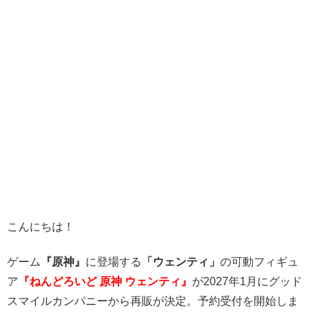
こんにちは！
ゲーム
『原神』
に登場する
「ウェンティ」
の可動フィギュ
ア
『ねんどろいど 原神 ウェンティ』
が2027年1月にグッド
スマイルカンパニーから再販が決定。予約受付を開始しま