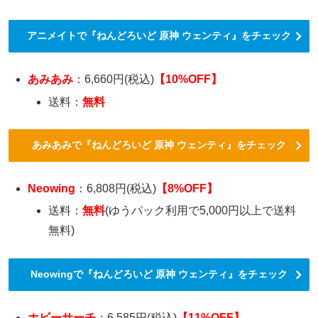
アニメイトで『ねんどろいど 原神 ウェンティ』をチェック
あみあみ
：6,660円(税込)
【10%OFF】
送料：
無料
あみあみで『ねんどろいど 原神 ウェンティ』をチェック
Neowing
：6,808円(税込)
【8%OFF】
送料：
無料
(ゆうパック利用で5,000円以上で送料
無料)
Neowingで『ねんどろいど 原神 ウェンティ』をチェック
ホビーサーチ
：6,585円(税込)
【11%OFF】