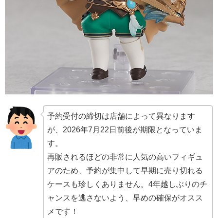
予約受付の締切は店舗によって異なります
が、2026年7月22日前後が期限となっていま
す。
再販されるほどの非常に人気の高いフィギュ
アのため、予約が集中して早期に売り切れる
ケースも珍しくありません。4年越しぶりのチ
ャンスを逃さないよう、早めの確保がオスス
メです！