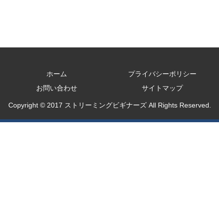
ホーム
プライバシーポリシー
お問い合わせ
サイトマップ
Copyright © 2017 ストリーミングビギナーズ All Rights Reserved.