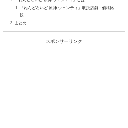
『ねんどろいど 原神 ウェンティ』取扱店舗・価格比
較
まとめ
スポンサーリンク