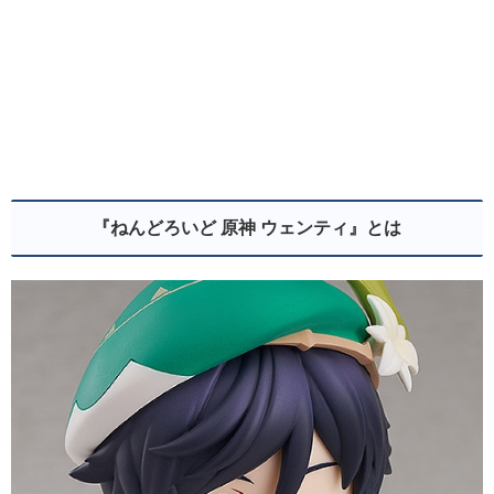
『ねんどろいど 原神 ウェンティ
』とは