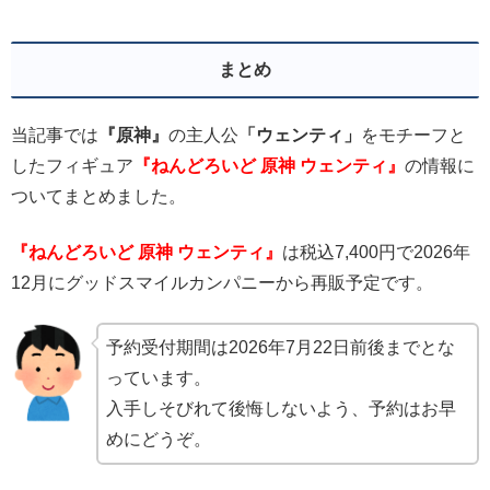
まとめ
当記事では
『原神』
の主人公
「ウェンティ」
をモチーフと
したフィギュア
『ねんどろいど 原神 ウェンティ』
の情報に
ついてまとめました。
『ねんどろいど 原神 ウェンティ』
は税込7,400円で2026年
12月にグッドスマイルカンパニーから再販予定です。
予約受付期間は2026年7月22日前後までとな
っています。
入手しそびれて後悔しないよう、予約はお早
めにどうぞ。