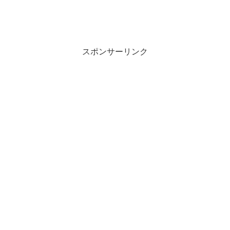
スポンサーリンク