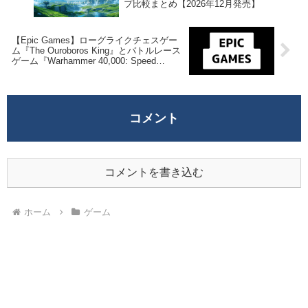
プ比較まとめ【2026年12月発売】
【Epic Games】ローグライクチェスゲー
ム『The Ouroboros King』とバトルレース
ゲーム『Warhammer 40,000: Speed
Freeks』が来週2026年6月19日午前0時ま
での期間限定で無料配布を開始！
コメント
コメントを書き込む
ホーム
ゲーム