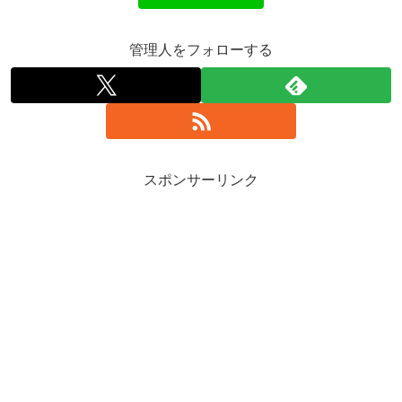
管理人をフォローする
スポンサーリンク