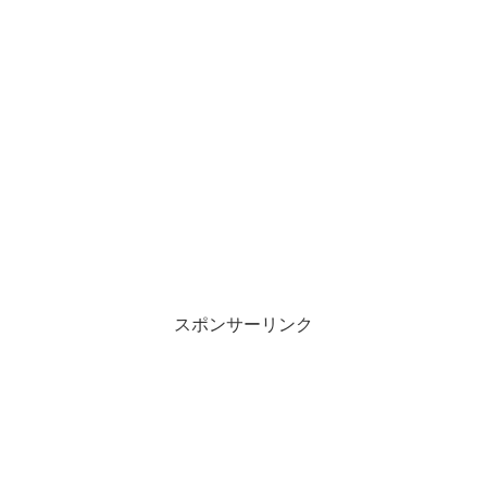
スポンサーリンク