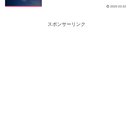
2020.03.02
スポンサーリンク