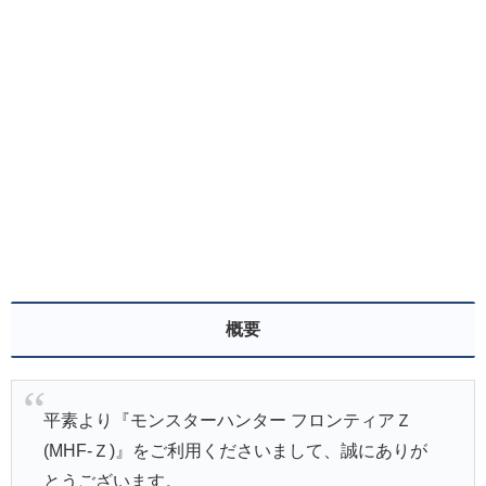
概要
平素より『モンスターハンター フロンティアＺ
(MHF-Ｚ)』をご利用くださいまして、誠にありが
とうございます。