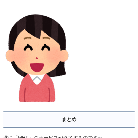
まとめ
遂に「MHF」のサービスが終了するのですね。