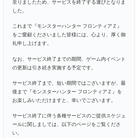
至りましたため、サービスを終了する運びとなりま
した。
これまで『モンスターハンター フロンティアＺ』
をご愛顧くださいました皆様には、心より、厚く御
礼申し上げます。
なお、サービス終了までの期間、ゲーム内イベント
の更新は引き続き実施する予定です。
サービス終了まで、短い期間ではございますが、最
後まで『モンスターハンター フロンティアＺ』を
お楽しみいただけますと、幸いでございます。
サービス終了に伴う各種サービスのご提供スケジュ
ールに関しましては、以下のページをご覧くださ
い。