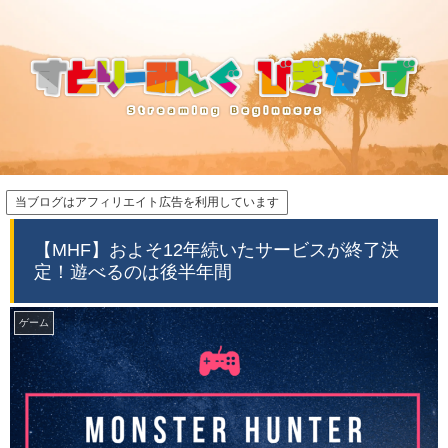
当ブログはアフィリエイト広告を利用しています
【MHF】およそ12年続いたサービスが終了決
定！遊べるのは後半年間
ゲーム