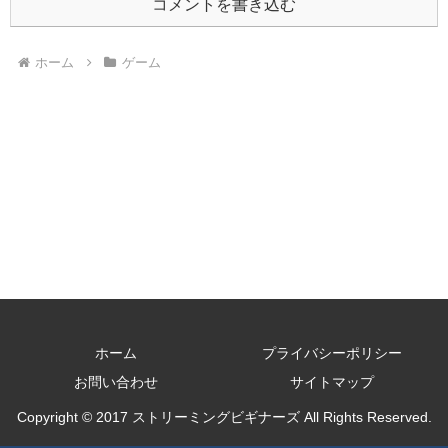
コメントを書き込む
ホーム
ゲーム
ホーム
プライバシーポリシー
お問い合わせ
サイトマップ
Copyright © 2017 ストリーミングビギナーズ All Rights Reserved.