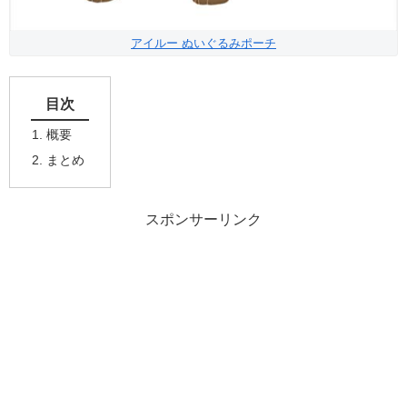
アイルー ぬいぐるみポーチ
目次
概要
まとめ
スポンサーリンク