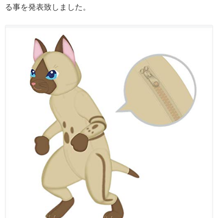
る事を発表致しました。