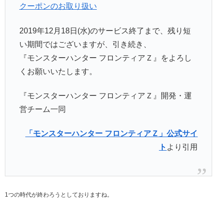
クーポンのお取り扱い
2019年12月18日(水)のサービス終了まで、残り短
い期間ではございますが、引き続き、
『モンスターハンター フロンティアＺ』をよろし
くお願いいたします。
『モンスターハンター フロンティアＺ』開発・運
営チーム一同
「モンスターハンター フロンティアＺ」公式サイ
ト
より引用
1つの時代が終わろうとしておりますね。