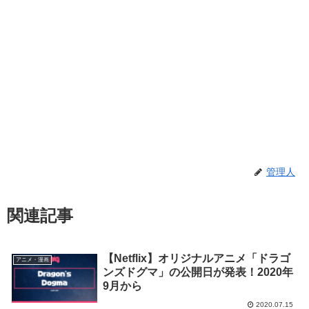
管理人
関連記事
【Netflix】オリジナルアニメ「ドラゴ
アニメ・漫画
ンズドグマ」の公開日が発表！2020年
9月から
2020.07.15