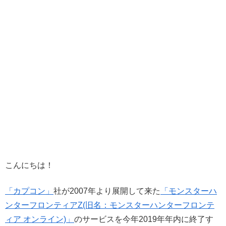
こんにちは！
「カプコン」
社が2007年より展開して来た
「モンスターハ
ンターフロンティアZ(旧名：モンスターハンターフロンテ
ィア オンライン)」
のサービスを今年2019年年内に終了す