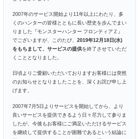
2007年のサービス開始より11年以上にわたり、多
くのハンターの皆様とともに長い歴史を歩んでまい
りました『モンスターハンター フロンティアＺ』
でございますが、このたび、
2019年12月18日(水)
をもちまして、
サービスの提供
を終了させていただ
くこととなりました。
日頃よりご愛顧いただいておりますお客様には突然
のお知らせとなりましたことを、深くお詫び申し上
げます。
2007年7月5日よりサービスを開始してから、より
良いサービスを提供できるよう日々尽力して参りま
したが、今後もお客様にご満足いただけるサービス
を継続して提供することが困難であるという結論に