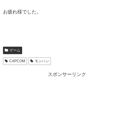
お疲れ様でした。
ゲーム
CAPCOM
モンハン
スポンサーリンク