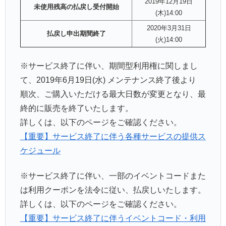
2019年12月19日
未使用残高の払戻し受付開始
(木)14:00
2020年3月31日
払戻し申出期間終了
(火)14:00
※サービス終了に伴い、期間型利用権に関しまし
て、2019年6月19日(水) メンテナンス終了後より
順次、ご購入いただける最大日数が変更となり、最
終的に販売を終了いたします。
詳しくは、以下のページをご確認ください。
【重要】サービス終了に伴う各種サービスの提供ス
ケジュール
※サービス終了に伴い、一部のイベントコードまた
は利用クーポンを法令に従い、払戻しいたします。
詳しくは、以下のページをご確認ください。
【重要】サービス終了に伴うイベントコード・利用