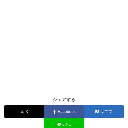
シェアする
X
Facebook
はてブ
LINE