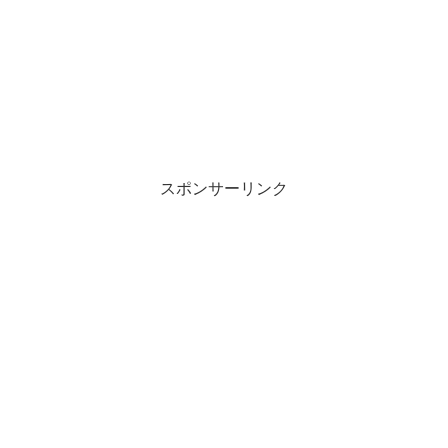
スポンサーリンク