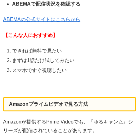
ABEMAで配信状況を確認する
ABEMAの公式サイトはこちらから
【こんな人におすすめ】
できれば無料で見たい
まずは1話だけ試してみたい
スマホですぐ視聴したい
Amazonプライムビデオで見る方法
Amazonが提供するPrime Videoでも、『ゆるキャン△』シ
リーズが配信されていることがあります。