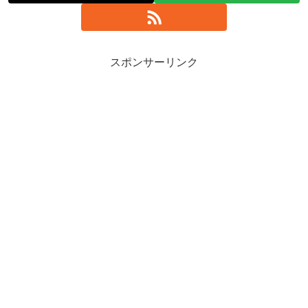
スポンサーリンク