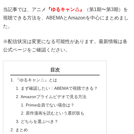
当記事では、アニメ
『ゆるキャン△』
（第1期〜第3期）を
視聴できる方法を、ABEMAとAmazonを中心にまとめまし
た。
※配信状況は変更になる可能性があります。最新情報は各
公式ページをご確認ください。
目次
『ゆるキャン△』とは
まず確認したい：ABEMAで視聴できる？
Amazonプライムビデオで見る方法
Prime会員でない場合は？
原作漫画を読むという選択肢も
どちらを選ぶべき？
まとめ