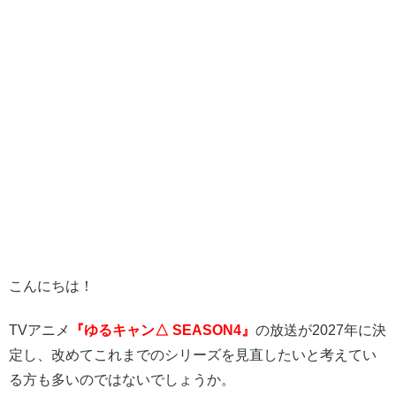
こんにちは！
TVアニメ
『ゆるキャン△ SEASON4』
の放送が2027年に決
定し、改めてこれまでのシリーズを見直したいと考えてい
る方も多いのではないでしょうか。