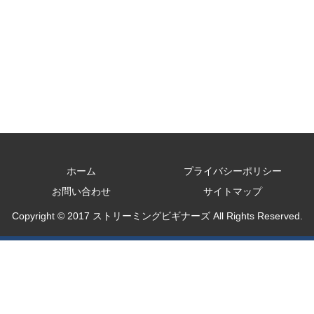
ホーム
プライバシーポリシー
お問い合わせ
サイトマップ
Copyright © 2017 ストリーミングビギナーズ All Rights Reserved.