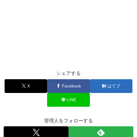
シェアする
X
Facebook
はてブ
LINE
管理人をフォローする