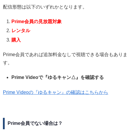
配信形態は以下のいずれかとなります。
Prime会員の見放題対象
レンタル
購入
Prime会員であれば追加料金なしで視聴できる場合もありま
す。
Prime Videoで『ゆるキャン△』を確認する
Prime Videoの『ゆるキャン』の確認はこちらから
Prime会員でない場合は？