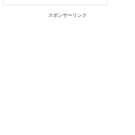
スポンサーリンク