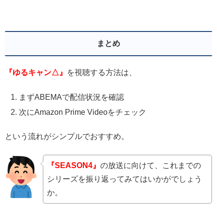
まとめ
『ゆるキャン△』
を視聴する方法は、
まずABEMAで配信状況を確認
次にAmazon Prime Videoをチェック
という流れがシンプルでおすすめ。
『SEASON4』
の放送に向けて、これまでの
シリーズを振り返ってみてはいかがでしょう
か。