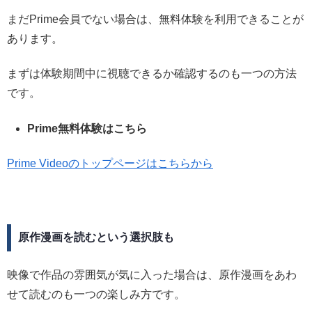
まだPrime会員でない場合は、無料体験を利用できることが
あります。
まずは体験期間中に視聴できるか確認するのも一つの方法
です。
Prime無料体験はこちら
Prime Videoのトップページはこちらから
原作漫画を読むという選択肢も
映像で作品の雰囲気が気に入った場合は、原作漫画をあわ
せて読むのも一つの楽しみ方です。