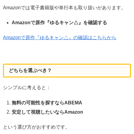
Amazonでは電子書籍版や単行本も取り扱いがあります。
Amazonで原作『ゆるキャン△』を確認する
Amazonで原作『ゆるキャン△』の確認はこちらから
どちらを選ぶべき？
シンプルに考えると：
無料の可能性を探すならABEMA
安定して視聴したいならAmazon
という選び方がおすすめです。