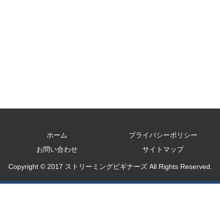
ホーム
プライバシーポリシー
お問い合わせ
サイトマップ
Copyright © 2017 ストリーミングビギナーズ All Rights Reserved.