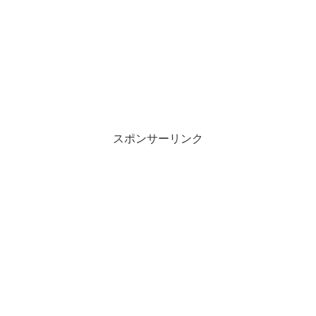
スポンサーリンク