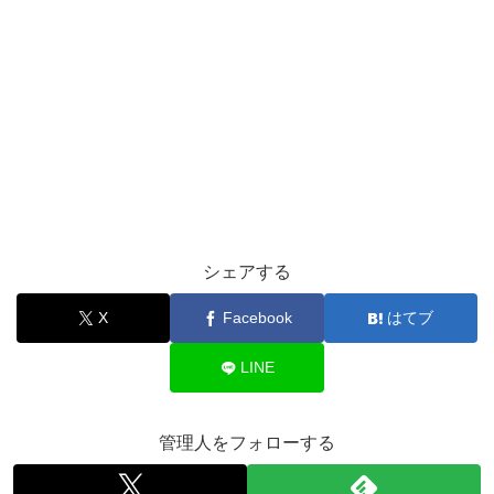
シェアする
X
Facebook
はてブ
LINE
管理人をフォローする