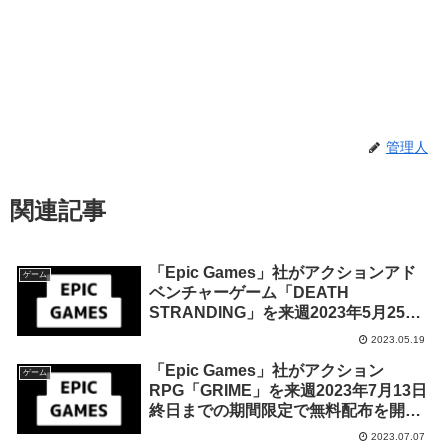
管理人
関連記事
「Epic Games」社がアクションアド
ゲーム
ベンチャーゲーム「DEATH
STRANDING」を来週2023年5月25日
終日までの期間限定で無料配布を開
2023.05.19
始！
「Epic Games」社がアクション
ゲーム
RPG「GRIME」を来週2023年7月13日
終日までの期間限定で無料配布を開
始！
2023.07.07