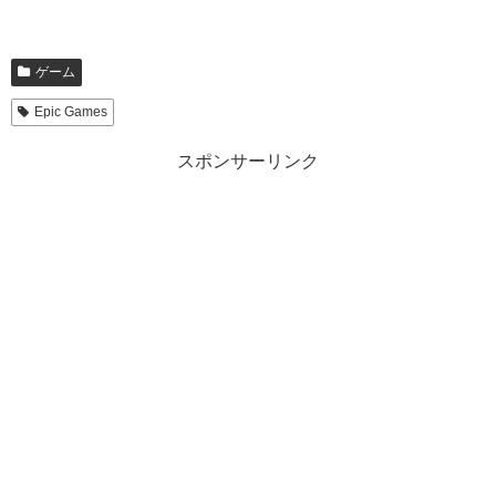
ゲーム
Epic Games
スポンサーリンク