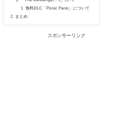
無料DLC「Picnic Panic」について
まとめ
スポンサーリンク