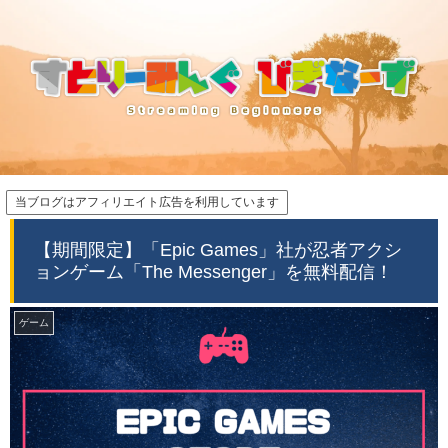
当ブログはアフィリエイト広告を利用しています
【期間限定】「Epic Games」社が忍者アクシ
ョンゲーム「The Messenger」を無料配信！
ゲーム