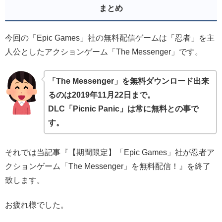
まとめ
今回の「Epic Games」社の無料配信ゲームは「忍者」を主
人公としたアクションゲーム「The Messenger」です。
「The Messenger」を無料ダウンロード出来
るのは2019年11月22日まで。
DLC「Picnic Panic」は常に無料との事で
す。
それでは当記事『【期間限定】「Epic Games」社が忍者ア
クションゲーム「The Messenger」を無料配信！』を終了
致します。
お疲れ様でした。