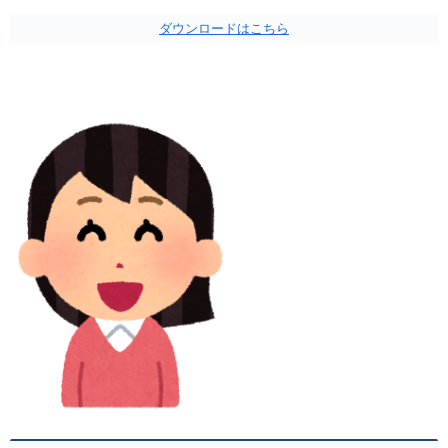
ダウンロードはこちら