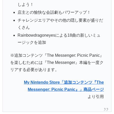
しよう！
店主との愉快な会話劇もパワーアップ！
チャレンジエリアやその他の隠し要素が盛りだ
くさん
Rainbowdragoneyesによる18曲の新しいミュ
ージックを追加
※追加コンテンツ『The Messenger: Picnic Panic』
を楽しむためには『The Messenger』本編を一度ク
リアする必要があります。
My Nintendo Store「追加コンテンツ『The
Messenger: Picnic Panic』」商品ページ
より引用