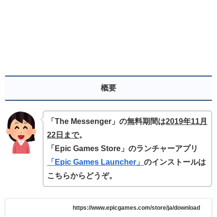
概要
「The Messenger」の無料期間は
2019年11月
22日まで
。
「Epic Games Store」のランチャーアプリ
「Epic Games Launcher」
のインストールは
こちらからどうぞ。
https://www.epicgames.com/store/ja/download