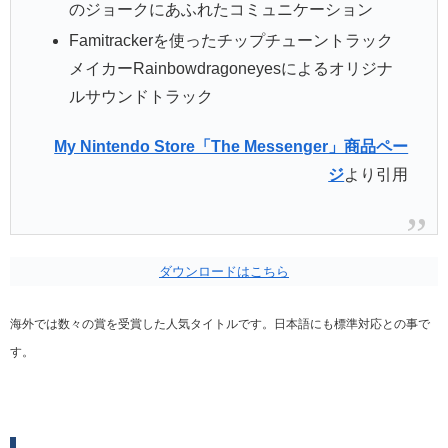
のジョークにあふれたコミュニケーション
Famitrackerを使ったチップチューントラック
メイカーRainbowdragoneyesによるオリジナ
ルサウンドトラック
My Nintendo Store「The Messenger」商品ペー
ジ
より引用
ダウンロードはこちら
海外では数々の賞を受賞した人気タイトルです。日本語にも標準対応との事で
す。