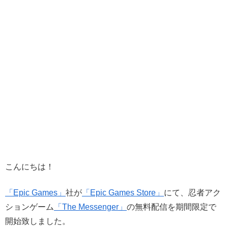
こんにちは！
「Epic Games」
社が
「Epic Games Store」
にて、忍者アク
ションゲーム
「The Messenger」
の無料配信を期間限定で
開始致しました。