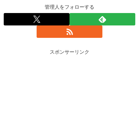
管理人をフォローする
スポンサーリンク