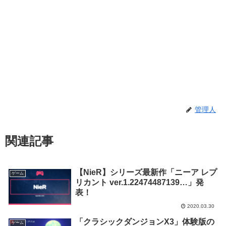
管理人
関連記事
【NieR】シリーズ最新作「ニーア レプ
ゲーム
リカント ver.1.22474487139…」発
表！
2020.03.30
「クラシックダンジョンX3」体験版の
ゲーム