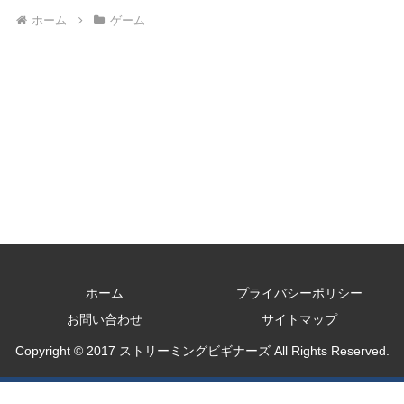
ホーム
ゲーム
ホーム
プライバシーポリシー
お問い合わせ
サイトマップ
Copyright © 2017 ストリーミングビギナーズ All Rights Reserved.