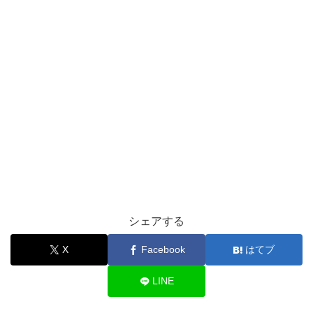
シェアする
X
Facebook
はてブ
LINE