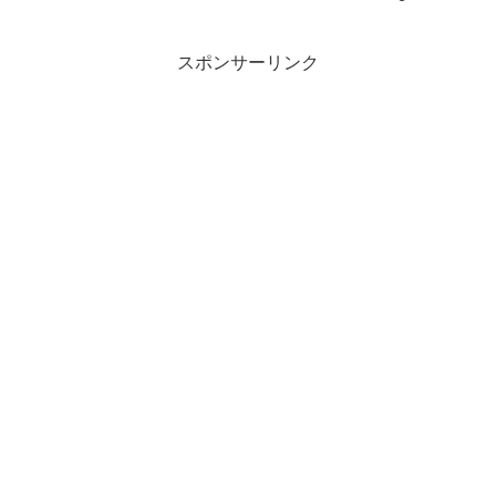
スポンサーリンク