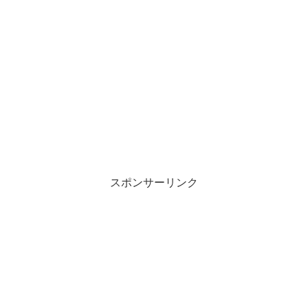
スポンサーリンク