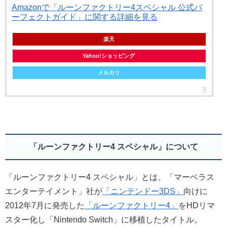
Amazonで「ルーンファクトリー4スペシャル 公式パ
ーフェクトガイド」に関する詳細を見る
楽天
Yahoo!ショッピング
メルカリ
「ルーンファクトリー4 スペシャル」について
「ルーンファクトリー4 スペシャル」とは、「マーベラス
エンターテイメント」社が
「ニンテンドー3DS」
向けに
2012年7月に発売した
「ルーンファクトリー4」
をHDリマ
スター化し「Nintendo Switch」に移植したタイトル。