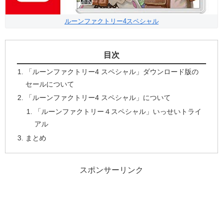
ルーンファクトリー4スペシャル
目次
「ルーンファクトリー4 スペシャル」ダウンロード版の
セールについて
「ルーンファクトリー4 スペシャル」について
「ルーンファクトリー４スペシャル」いっせいトライ
アル
まとめ
スポンサーリンク