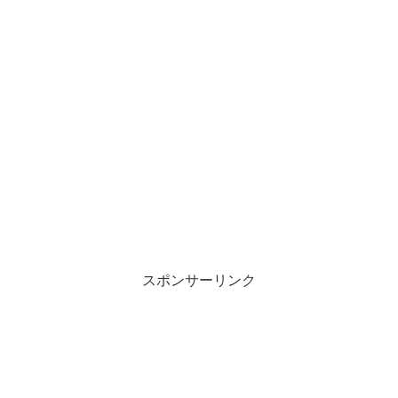
スポンサーリンク