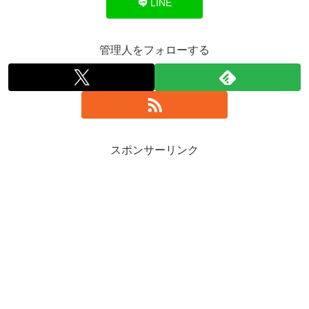
LINE
管理人をフォローする
スポンサーリンク