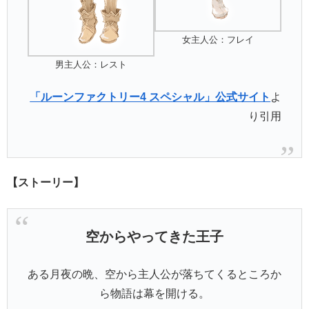
女主人公：フレイ
男主人公：レスト
「ルーンファクトリー4 スペシャル」公式サイト
よ
り引用
【ストーリー】
空からやってきた王子
ある月夜の晩、空から主人公が落ちてくるところか
ら物語は幕を開ける。