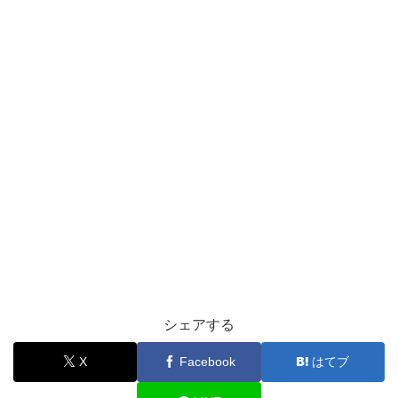
シェアする
X
Facebook
はてブ