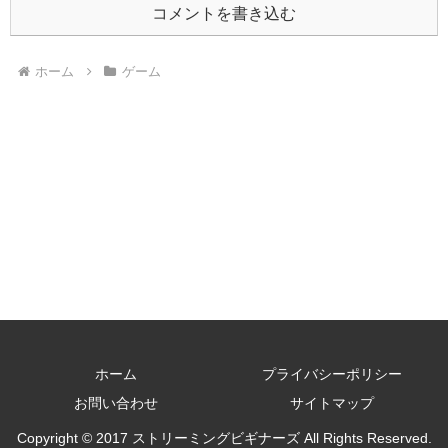
コメントを書き込む
ホーム
ゲーム
ホーム
プライバシーポリシー
お問い合わせ
サイトマップ
Copyright © 2017 ストリーミングビギナーズ All Rights Reserved.