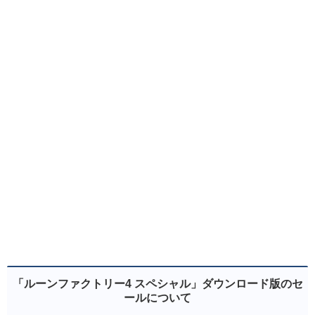
「ルーンファクトリー4 スペシャル」ダウンロード版のセ
ールについて