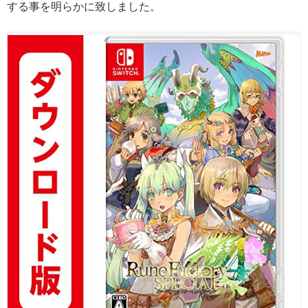
する事を明らかに致しました。