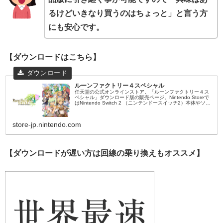
るけどいきなり買うのはちょっと」と言う方
にも安心です。
【ダウンロードはこちら】
ルーンファクトリー４スペシャル
任天堂の公式オンラインストア。「ルーンファクトリー４ス
ペシャル」ダウンロード版の販売ページ。Nintendo Storeで
はNintendo Switch 2 （ニンテンドースイッチ2）本体やソフ
ト、オリジナルグッズ、公式ストア限定商品などを販売中。
store-jp.nintendo.com
【ダウンロードが遅い方は回線の乗り換えもオススメ】