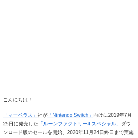
こんにちは！
「マーベラス」
社が
「Nintendo Switch」
向けに2019年7月
25日に発売した
「ルーンファクトリー4 スペシャル」
ダウ
ンロード版のセールを開始、2020年11月24日終日まで実施