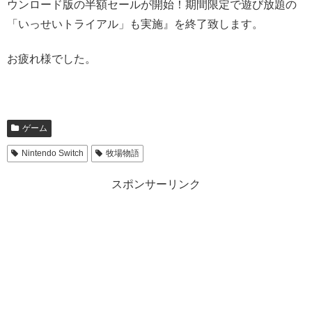
ウンロード版の半額セールが開始！期間限定で遊び放題の
「いっせいトライアル」も実施』を終了致します。
お疲れ様でした。
ゲーム
Nintendo Switch
牧場物語
スポンサーリンク