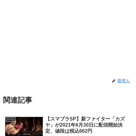
管理人
関連記事
【スマブラSP】新ファイター「カズ
ゲーム
ヤ」が2021年6月30日に配信開始決
定、値段は税込662円