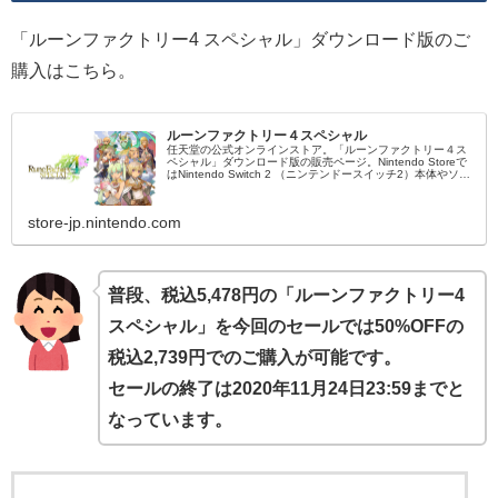
「ルーンファクトリー4 スペシャル」ダウンロード版のご
購入はこちら。
ルーンファクトリー４スペシャル
任天堂の公式オンラインストア。「ルーンファクトリー４ス
ペシャル」ダウンロード版の販売ページ。Nintendo Storeで
はNintendo Switch 2 （ニンテンドースイッチ2）本体やソフ
ト、オリジナルグッズ、公式ストア限定商品などを販売中。
store-jp.nintendo.com
普段、税込5,478円の「ルーンファクトリー4
スペシャル」を
今回のセールでは
50%OFFの
税込2,739円でのご購入が可能です。
セールの終了は2020年11月24日23:59までと
なっています。