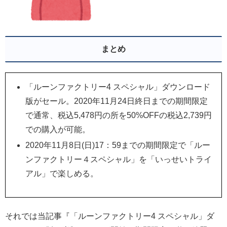
まとめ
「ルーンファクトリー4 スペシャル」ダウンロード
版がセール。2020年11月24日終日までの期間限定
で通常、税込5,478円の所を50%OFFの税込2,739円
での購入が可能。
2020年11月8日(日)17：59までの期間限定で「ルー
ンファクトリー４スペシャル」を「いっせいトライ
アル」で楽しめる。
それでは当記事『「ルーンファクトリー4 スペシャル」ダ