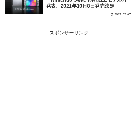
発表、2021年10月8日発売決定
2021.07.07
スポンサーリンク