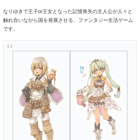
なりゆきで王子or王女となった記憶喪失の主人公が人々と
触れ合いながら国を発展させる、ファンタジー生活ゲーム
です。