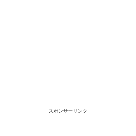
スポンサーリンク