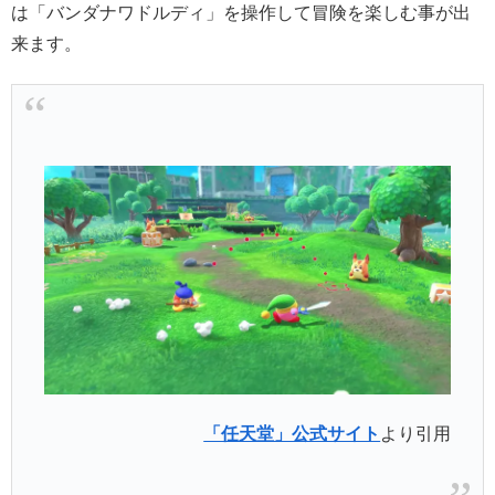
は「バンダナワドルディ」を操作して冒険を楽しむ事が出
来ます。
「任天堂」公式サイト
より引用