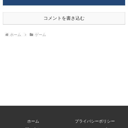
コメントを書き込む
ホーム
ゲーム
ホーム
プライバシーポリシー