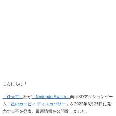
こんにちは！
「任天堂」
社が
「Nintendo Switch」
向け3Dアクションゲー
ム
「星のカービィ ディスカバリー」
を2022年3月25日に発
売する事を発表、最新情報を公開致しました。