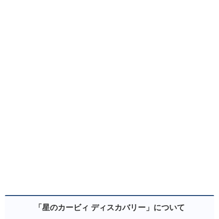
「星のカービィ ディスカバリー」について