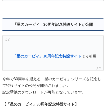
「星のカービィ」30周年記念特設サイトが公開
「星のカービィ」30周年記念特設サイト
より引用
今年で30周年を迎える「星のカービィ」シリーズを記念し
て特設サイトの公開が開始されました。
記念壁紙のダウンロードが可能となっています。
【「星のカービィ」30周年記念特設サイト】