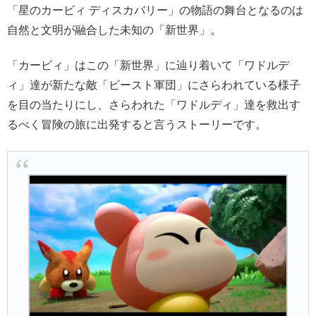
「星のカービィ ディスカバリー」の物語の舞台となるのは
自然と文明が融合した未知の「新世界」。
「カービィ」はこの「新世界」に辿り着いて「ワドルデ
ィ」達が新たな敵「ビースト軍団」にさらわれている様子
を目の当たりにし、さらわれた「ワドルディ」達を救出す
るべく冒険の旅に出発すると言うストーリーです。