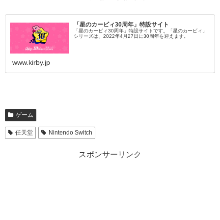
「星のカービィ30周年」特設サイト
「星のカービィ30周年」特設サイトです。「星のカービィ」
シリーズは、2022年4月27日に30周年を迎えます。
www.kirby.jp
ゲーム
任天堂
Nintendo Switch
スポンサーリンク