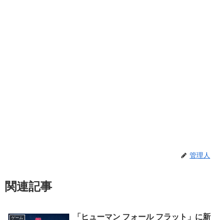
管理人
関連記事
「ヒューマン フォール フラット」に新
ゲーム