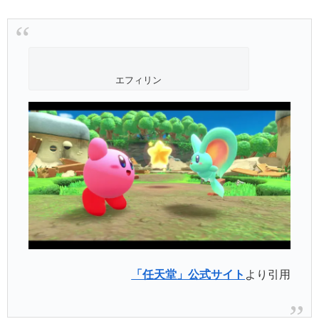
エフィリン
「任天堂」公式サイト
より引用