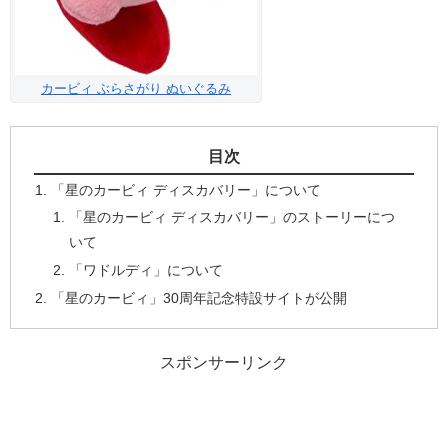
カービィ ぶらさがり ぬいぐるみ
目次
「星のカービィ ディスカバリー」について
「星のカービィ ディスカバリー」のストーリーにつ
いて
「ワドルディ」について
「星のカービィ」30周年記念特設サイトが公開
スポンサーリンク