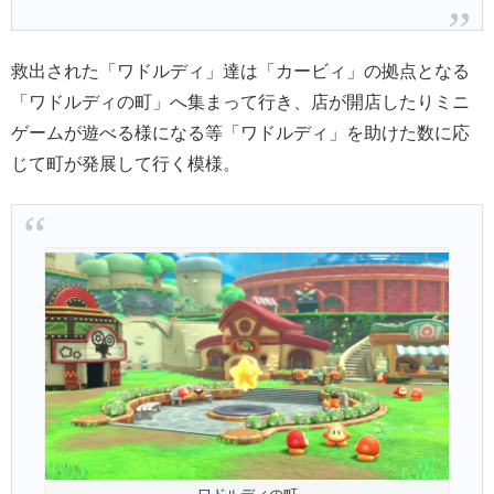
救出された「ワドルディ」達は「カービィ」の拠点となる
「ワドルディの町」へ集まって行き、店が開店したりミニ
ゲームが遊べる様になる等「ワドルディ」を助けた数に応
じて町が発展して行く模様。