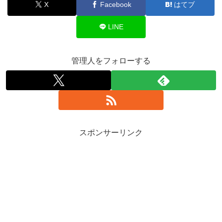
X
Facebook
はてブ
LINE
管理人をフォローする
スポンサーリンク