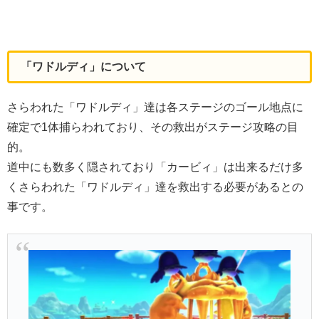
「ワドルディ」について
さらわれた「ワドルディ」達は各ステージのゴール地点に
確定で1体捕らわれており、その救出がステージ攻略の目
的。
道中にも数多く隠されており「カービィ」は出来るだけ多
くさらわれた「ワドルディ」達を救出する必要があるとの
事です。