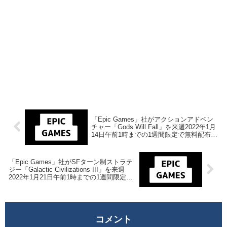
「Epic Games」社がアクションアドベン
チャー「Gods Will Fall」を来週2022年1月
14日午前1時までの1週間限定で無料配布を
開始！
「Epic Games」社がSFターン制ストラテ
ジー「Galactic Civilizations III」を来週
2022年1月21日午前1時までの1週間限定で
無料配布を開始！
コメント