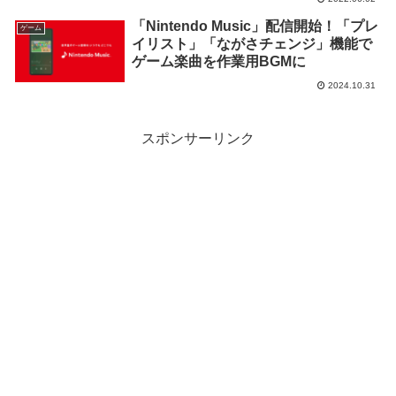
「Nintendo Music」配信開始！「プレ
ゲーム
イリスト」「ながさチェンジ」機能で
ゲーム楽曲を作業用BGMに
2024.10.31
スポンサーリンク