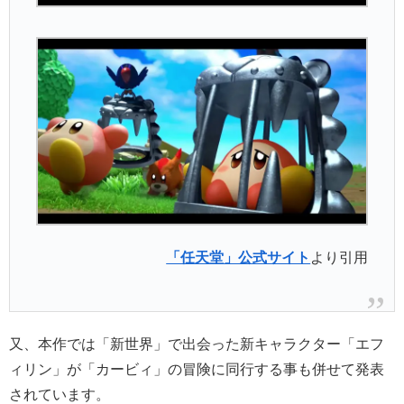
「任天堂」公式サイト
より引用
又、本作では「新世界」で出会った新キャラクター「エフ
ィリン」が「カービィ」の冒険に同行する事も併せて発表
されています。