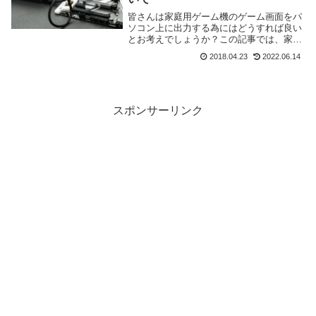
皆さんは家庭用ゲーム機のゲーム画面をパ
ソコン上に出力する為にはどうすれば良い
とお考えでしょうか？この記事では、家庭
用ゲーム機とパソコンを接続してゲーム画
2018.04.23
2022.06.14
面を出力する為に必須のアイテム「キャプ
チャーボード」について簡単に解説したい
と思います。
スポンサーリンク