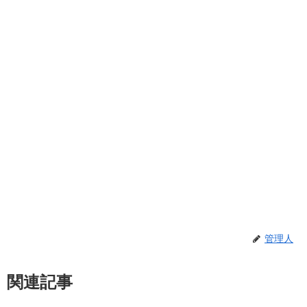
管理人
関連記事