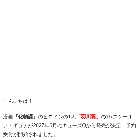
こんにちは！
漫画
『化物語』
のヒロインの1人
「羽川翼」
の1/7スケール
フィギュアが2027年6月にキューズQから発売が決定、予約
受付が開始されました。