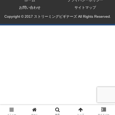
お問い合わせ
サイトマップ
Copyright © 2017 ストリーミングビギナーズ All Rights Reserved.
メニュー
ホーム
検索
トップ
サイドバー