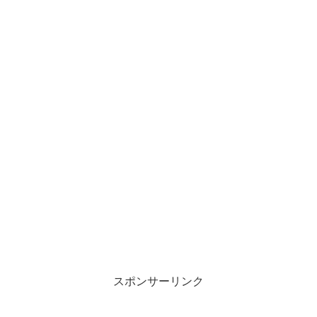
スポンサーリンク