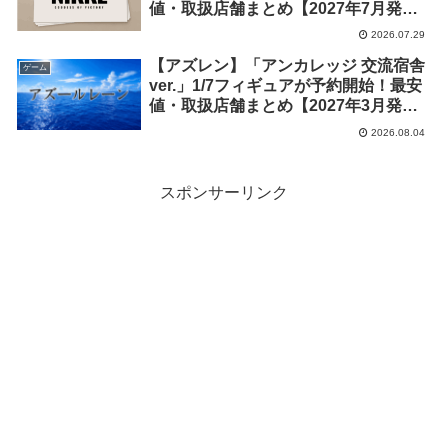
値・取扱店舗まとめ【2027年7月発
売】
2026.07.29
【アズレン】「アンカレッジ 交流宿舎
ゲーム
ver.」1/7フィギュアが予約開始！最安
値・取扱店舗まとめ【2027年3月発
売】
2026.08.04
スポンサーリンク