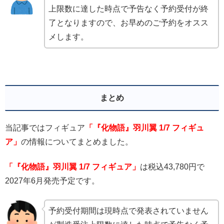
上限数に達した時点で予告なく予約受付が終
了となりますので、お早めのご予約をオスス
メします。
まとめ
当記事ではフィギュア
「『化物語』羽川翼 1/7 フィギュ
ア」
の情報についてまとめました。
「『化物語』羽川翼 1/7 フィギュア」
は税込43,780円で
2027年6月発売予定です。
予約受付期間は現時点で発表されていません