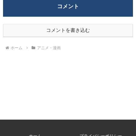
コメント
コメントを書き込む
ホーム
アニメ・漫画
ホーム
プライバシーポリシー