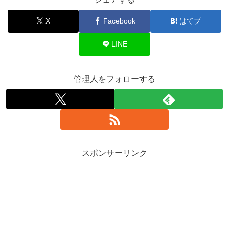
X
Facebook
はてブ
LINE
管理人をフォローする
スポンサーリンク