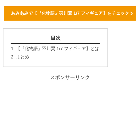
あみあみで【『化物語』羽川翼 1/7 フィギュア】をチェック
目次
【『化物語』羽川翼 1/7 フィギュア】とは
まとめ
スポンサーリンク