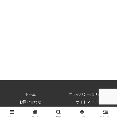
ホーム
プライバシーポリシー
お問い合わせ
サイトマップ
Copyright © 2017 ストリーミングビギナーズ All Rights Reserved.