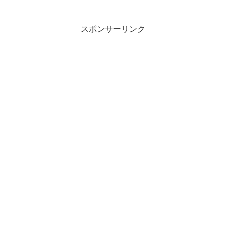
た。
スポンサーリンク