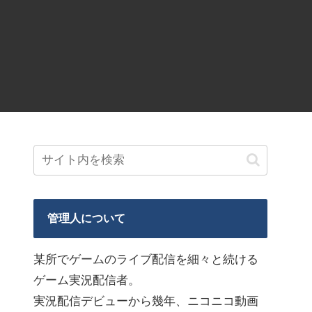
管理人について
某所でゲームのライブ配信を細々と続ける
ゲーム実況配信者。
実況配信デビューから幾年、ニコニコ動画