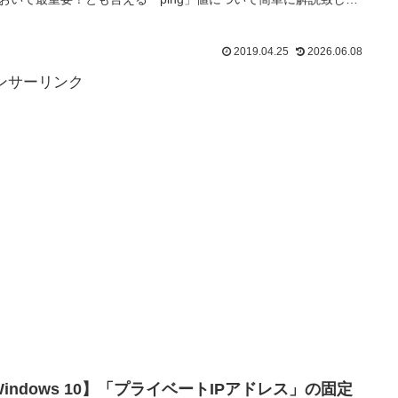
2019.04.25
2026.06.08
ンサーリンク
indows 10】「プライベートIPアドレス」の固定