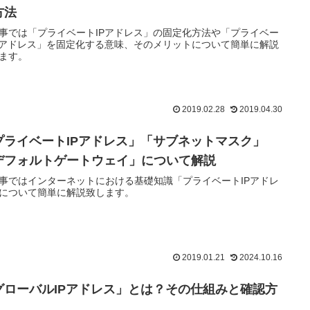
方法
事では「プライベートIPアドレス」の固定化方法や「プライベー
Pアドレス」を固定化する意味、そのメリットについて簡単に解説
ます。
2019.02.28
2019.04.30
プライベートIPアドレス」「サブネットマスク」
デフォルトゲートウェイ」について解説
事ではインターネットにおける基礎知識「プライベートIPアドレ
について簡単に解説致します。
2019.01.21
2024.10.16
グローバルIPアドレス」とは？その仕組みと確認方