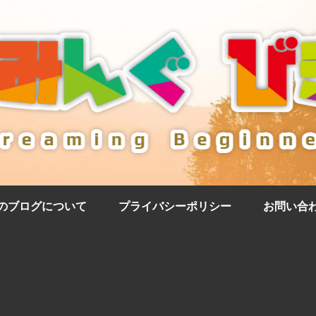
のブログについて
プライバシーポリシー
お問い合