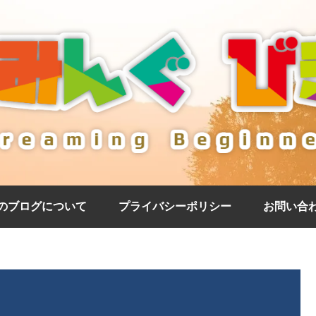
のブログについて
プライバシーポリシー
お問い合