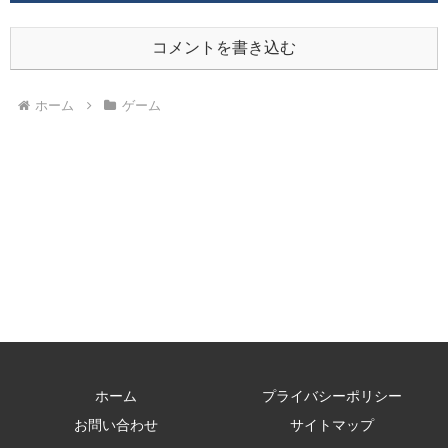
コメントを書き込む
ホーム
ゲーム
ホーム
プライバシーポリシー
お問い合わせ
サイトマップ