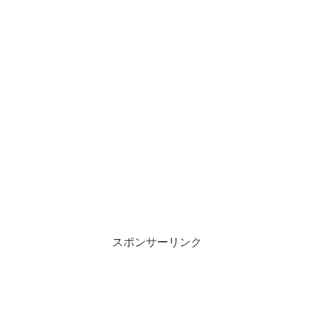
スポンサーリンク