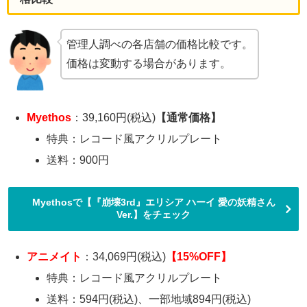
管理人調べの各店舗の価格比較です。
価格は変動する場合があります。
Myethos
：39,160円(税込)
【通常価格】
特典：レコード風アクリルプレート
送料：900円
Myethosで【『崩壊3rd』エリシア ハーイ 愛の妖精さん
Ver.】をチェック
アニメイト
：34,069円(税込)
【15%OFF】
特典：レコード風アクリルプレート
送料：594円(税込)、一部地域894円(税込)