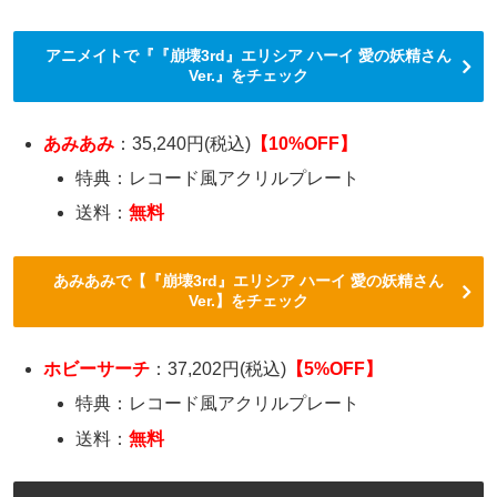
アニメイトで『『崩壊3rd』エリシア ハーイ 愛の妖精さん
Ver.』をチェック
あみあみ
：35,240円(税込)
【10%OFF】
特典：レコード風アクリルプレート
送料：
無料
あみあみで【『崩壊3rd』エリシア ハーイ 愛の妖精さん
Ver.】をチェック
ホビーサーチ
：37,202円(税込)
【5%OFF】
特典：レコード風アクリルプレート
送料：
無料