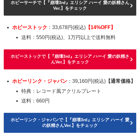
ホビーサーチで【『崩壊3rd』エリシア ハーイ 愛の妖精さん
Ver.】をチェック
ホビーストック
：33,678円(税込)
【14%OFF】
送料：550円(税込)、1万円以上で送料無料
ホビーストックで【『崩壊3rd』エリシア ハーイ 愛の妖精さ
んVer.】をチェック
ホビーリンク・ジャパン
：39,160円(税込)
【通常価格】
特典：レコード風アクリルプレート
送料：660円
ホビーリンク・ジャパンで【『崩壊3rd』エリシア ハーイ 愛
の妖精さんVer.】をチェック