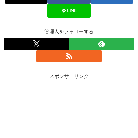
LINE
管理人をフォローする
スポンサーリンク