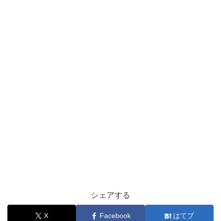
シェアする
X
Facebook
はてブ