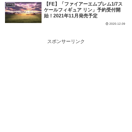
【FE】「ファイアーエムブレム1/7ス
ゲーム
ケールフィギュア リン」予約受付開
始！2021年11月発売予定
2020.12.09
スポンサーリンク