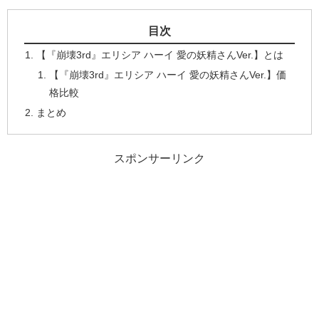
目次
【『崩壊3rd』エリシア ハーイ 愛の妖精さんVer.】とは
【『崩壊3rd』エリシア ハーイ 愛の妖精さんVer.】価
格比較
まとめ
スポンサーリンク