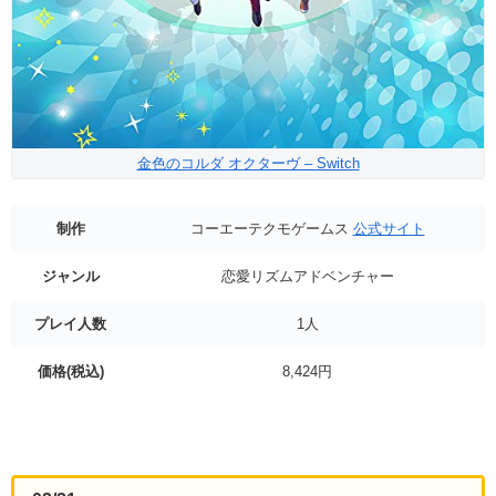
金色のコルダ オクターヴ – Switch
制作
コーエーテクモゲームス
公式サイト
ジャンル
恋愛リズムアドベンチャー
プレイ人数
1人
価格(税込)
8,424円