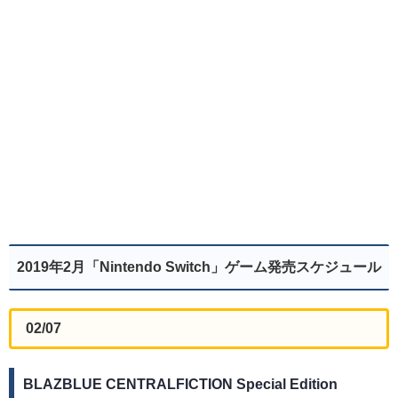
2019年2月「Nintendo Switch」ゲーム発売スケジュール
02/07
BLAZBLUE CENTRALFICTION Special Edition