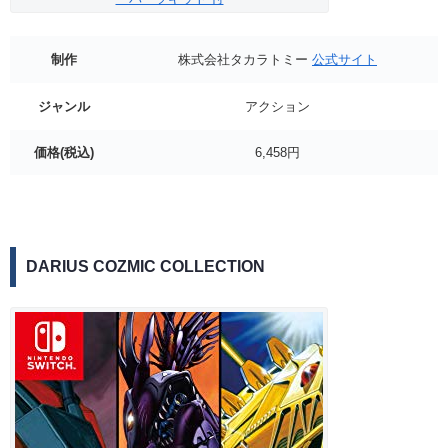
制作
株式会社タカラトミー
公式サイト
ジャンル
アクション
価格(税込)
6,458円
DARIUS COZMIC COLLECTION