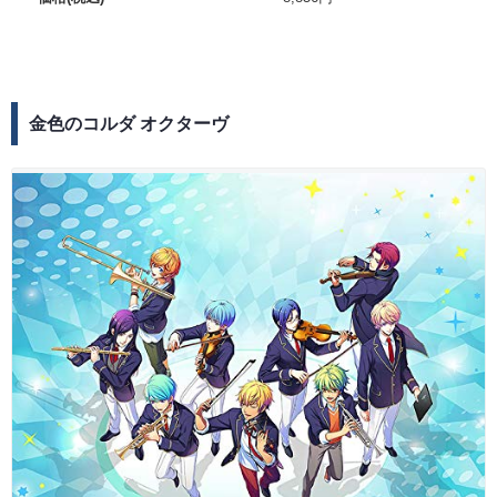
金色のコルダ オクターヴ