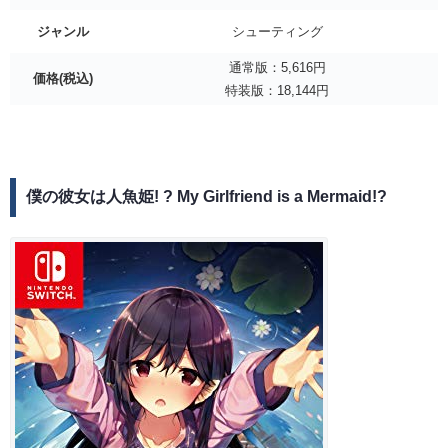
ジャンル
シューティング
通常版：5,616円
価格(税込)
特装版：18,144円
僕の彼女は人魚姫! ? My Girlfriend is a Mermaid!?