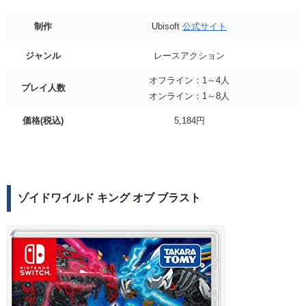
制作
Ubisoft
公式サイト
ジャンル
レースアクション
オフライン：1～4人
プレイ人数
オンライン：1～8人
価格(税込)
5,184円
ゾイドワイルド キング オブ ブラスト