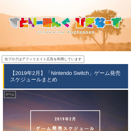
当ブログはアフィリエイト広告を利用しています
【2019年2月】「Nintendo Switch」ゲーム発売
スケジュールまとめ
ゲーム