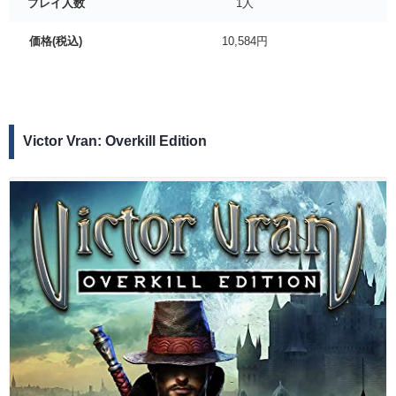
プレイ人数
1人
価格(税込)
10,584円
Victor Vran: Overkill Edition