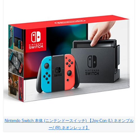
Nintendo Switch 本体 (ニンテンドースイッチ) 【Joy-Con (L) ネオンブル
ー/ (R) ネオンレッド】