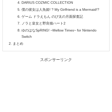
DARIUS COZMIC COLLECTION
僕の彼女は人魚姫! ? My Girlfriend is a Mermaid!?
ゲーム ドラえもん のび太の月面探査記
ノラと皇女と野良猫ハート2
ゆのはなSpRING! ~Mellow Times~ for Nintendo
Switch
まとめ
スポンサーリンク