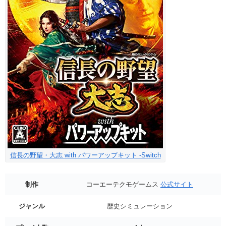
信長の野望・大志 with パワーアップキット -Switch
制作
コーエーテクモゲームス
公式サイト
ジャンル
歴史シミュレーション