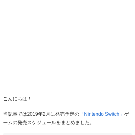
こんにちは！
当記事では2019年2月に発売予定の
「Nintendo Switch」
ゲ
ームの発売スケジュールをまとめました。