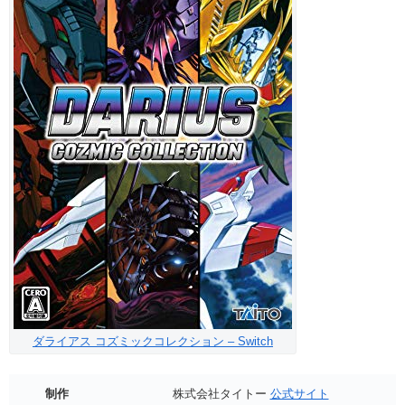
ダライアス コズミックコレクション – Switch
制作
株式会社タイトー
公式サイト