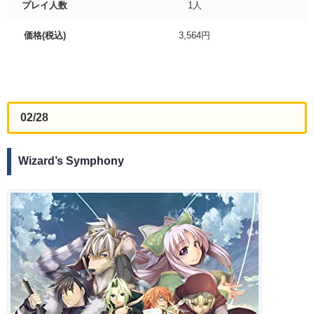
プレイ人数
1人
価格(税込)
3,564円
02/28
Wizard’s Symphony