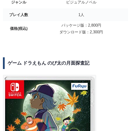
ジャンル
ビジュアルノベル
プレイ人数
1人
パッケージ版：2,800円
価格(税込)
ダウンロード版：2,300円
ゲーム ドラえもん のび太の月面探査記