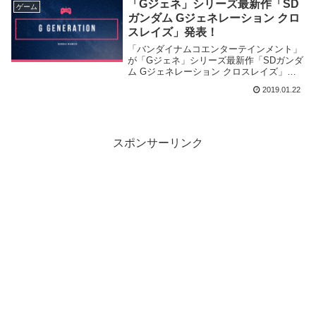
「Gジェネ」シリーズ最新作「SD
ゲーム
しました。
ガンダム Gジェネレーション クロ
スレイズ」発表！
「バンダイナムコエンターテインメント」
が「Gジェネ」シリーズ最新作「SDガンダ
ム Gジェネレーション クロスレイズ」を
2019年に発売する事を正式発表致しまし
2019.01.22
た！
スポンサーリンク