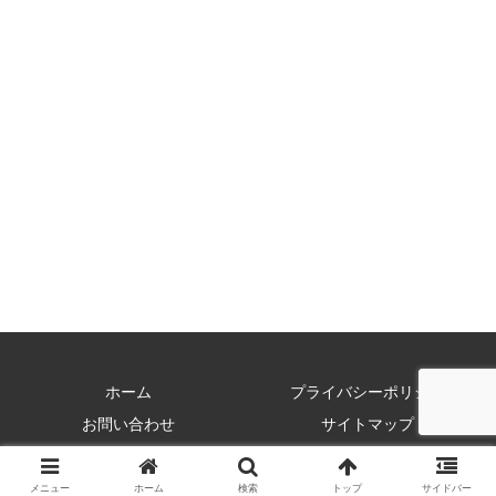
ホーム
プライバシーポリシー
お問い合わせ
サイトマップ
Copyright © 2017 ストリーミングビギナーズ All Rights Reserved.
メニュー
ホーム
検索
トップ
サイドバー