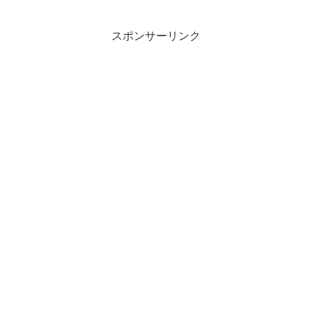
スポンサーリンク