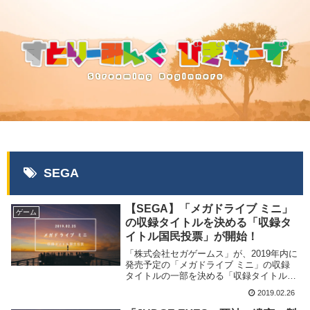
SEGA
【SEGA】「メガドライブ ミニ」
ゲーム
の収録タイトルを決める「収録タ
イトル国民投票」が開始！
「株式会社セガゲームス」が、2019年内に
発売予定の「メガドライブ ミニ」の収録
タイトルの一部を決める「収録タイトル国
民投票」を2019年2月25日より開始致しま
2019.02.26
した。