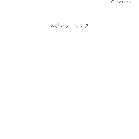
2024.10.25
約受付を開始致しました。
スポンサーリンク