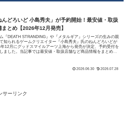
ねんどろいど 小島秀夫」が予約開始！最安値・取扱
舗まとめ【2026年12月発売】
ム『DEATH STRANDING』や『メタルギア』シリーズの生みの親
て知られるゲームクリエイター『小島秀夫』氏のねんどろいどが
26年12月にグッドスマイルアーツ上海から発売が決定、予約受付を
しました。当記事では最安値・取扱店舗など商品情報をまとめま
。
2026.06.30
2026.07.28
ンサーリンク