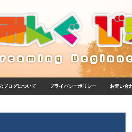
のブログについて
プライバシーポリシー
お問い合